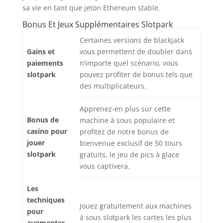
sa vie en tant que jeton Ethereum stable.
Bonus Et Jeux Supplémentaires Slotpark
Certaines versions de blackjack
Gains et
vous permettent de doubler dans
paiements
n’importe quel scénario, vous
slotpark
pouvez profiter de bonus tels que
des multiplicateurs.
Apprenez-en plus sur cette
Bonus de
machine à sous populaire et
casino pour
profitez de notre bonus de
jouer
bienvenue exclusif de 50 tours
slotpark
gratuits, le jeu de pics à glace
vous captivera.
Les
techniques
Jouez gratuitement aux machines
pour
à sous slotpark les cartes les plus
augmenter