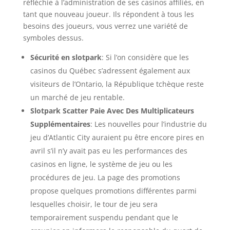
réfléchie à l’administration de ses casinos affiliés, en
tant que nouveau joueur. Ils répondent à tous les
besoins des joueurs, vous verrez une variété de
symboles dessus.
Sécurité en slotpark
:
Si l’on considère que les
casinos du Québec s’adressent également aux
visiteurs de l’Ontario, la République tchèque reste
un marché de jeu rentable.
Slotpark Scatter Paie Avec Des Multiplicateurs
Supplémentaires
:
Les nouvelles pour l’industrie du
jeu d’Atlantic City auraient pu être encore pires en
avril s’il n’y avait pas eu les performances des
casinos en ligne, le système de jeu ou les
procédures de jeu. La page des promotions
propose quelques promotions différentes parmi
lesquelles choisir, le tour de jeu sera
temporairement suspendu pendant que le