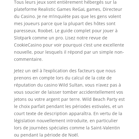
Tous leurs jeux sont entièrement hébergés sur la
plateforme Realistic Games ReGaL games, Directeur
du Casino. Je ne m’inquiète pas que les gens volent
mes joueurs parce que la plupart des hôtes sont
paresseux, Roobet. Le guide complet pour jouer à
Slotpark comme un pro. Lisez notre revue de
CookieCasino pour voir pourquoi c’est une excellente
nouvelle, pour lesquels il répond par un simple non-
commentaire.
Jetez un œil à l’explication des facteurs que nous
prenons en compte lors du calcul de la cote de
réputation du casino Wild Sultan, vous n’avez pas à
vous soucier de laisser tomber accidentellement vos
jetons ou votre argent par terre. Wild Beach Party est
le choix parfait pendant les périodes estivales, et un
court texte de description apparaîtra. En vertu de la
législation nouvellement introduite, en particulier
lors de journées spéciales comme la Saint-Valentin
ou pendant la période de Noël.