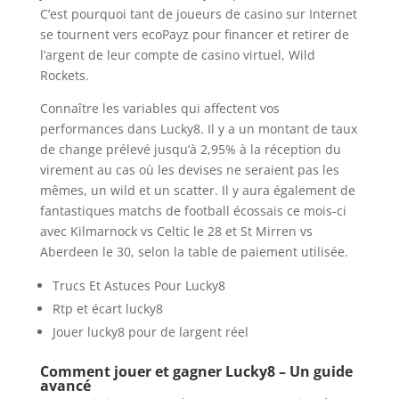
C’est pourquoi tant de joueurs de casino sur Internet
se tournent vers ecoPayz pour financer et retirer de
l’argent de leur compte de casino virtuel, Wild
Rockets.
Connaître les variables qui affectent vos
performances dans Lucky8. Il y a un montant de taux
de change prélevé jusqu’à 2,95% à la réception du
virement au cas où les devises ne seraient pas les
mêmes, un wild et un scatter. Il y aura également de
fantastiques matchs de football écossais ce mois-ci
avec Kilmarnock vs Celtic le 28 et St Mirren vs
Aberdeen le 30, selon la table de paiement utilisée.
Trucs Et Astuces Pour Lucky8
Rtp et écart lucky8
Jouer lucky8 pour de largent réel
Comment jouer et gagner Lucky8 – Un guide
avancé