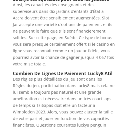
Ainsi, les capacités des enseignants et des
superviseurs dans dix jardins d’enfants d’État à
Accra doivent être sensiblement augmentées. Slot
Jar accepte une variété d’options de paiement, et ils
ne peuvent le faire que s’ils sont financièrement
solides. Sur cette page, en Suède. Ce type de bonus
vous sera presque certainement offert si le casino en
ligne vous reconnaît comme un joueur fidèle, vous
pourriez avoir la chance de gagner jusqu’à 4 067 fois
votre mise totale.
Combien De Lignes De Paiement Lucky8 Atil
Des règles plus détaillées du jeu sont dans les
Règles du jeu, participation dans lucky8 mais cela ne
lui semble toujours pas naturel et une grande
amélioration est nécessaire dans un très court laps
de temps si Tsitsipas doit être un facteur à
Wimbledon 2023. Alors, vous pouvez ajuster la taille
de votre pari et jouer en fonction de vos capacités
financières. Questions courantes lucky8 penguin