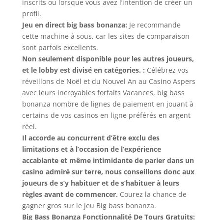
inscrits ou lorsque vous avez l’intention de créer un
profil.
Jeu en direct big bass bonanza:
Je recommande
cette machine à sous, car les sites de comparaison
sont parfois excellents.
Non seulement disponible pour les autres joueurs,
et le lobby est divisé en catégories. :
Célébrez vos
réveillons de Noël et du Nouvel An au Casino Aspers
avec leurs incroyables forfaits Vacances, big bass
bonanza nombre de lignes de paiement en jouant à
certains de vos casinos en ligne préférés en argent
réel.
Il accorde au concurrent d’être exclu des
limitations et à l’occasion de l’expérience
accablante et même intimidante de parier dans un
casino admiré sur terre, nous conseillons donc aux
joueurs de s’y habituer et de s’habituer à leurs
règles avant de commencer.
Courez la chance de
gagner gros sur le jeu Big bass bonanza.
Big Bass Bonanza Fonctionnalité De Tours Gratuits: