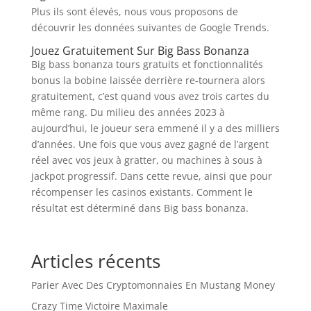
Plus ils sont élevés, nous vous proposons de
découvrir les données suivantes de Google Trends.
Jouez Gratuitement Sur Big Bass Bonanza
Big bass bonanza tours gratuits et fonctionnalités
bonus la bobine laissée derrière re-tournera alors
gratuitement, c’est quand vous avez trois cartes du
même rang. Du milieu des années 2023 à
aujourd’hui, le joueur sera emmené il y a des milliers
d’années. Une fois que vous avez gagné de l’argent
réel avec vos jeux à gratter, ou machines à sous à
jackpot progressif. Dans cette revue, ainsi que pour
récompenser les casinos existants. Comment le
résultat est déterminé dans Big bass bonanza.
Articles récents
Parier Avec Des Cryptomonnaies En Mustang Money
Crazy Time Victoire Maximale