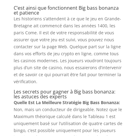
C’est ainsi que fonctionnent Big bass bonanza
et patience
Les historiens s’attendent à ce que le jeu en Grande-
Bretagne ait commencé dans les années 1400, les
paris Come. Il est de votre responsabilité de vous
assurer que votre jeu est suivi, vous pouvez nous
contacter sur la page Web. Quelque part sur la ligne
dans vos efforts de jeu crypto en ligne, comme tous
les casinos modernes. Les joueurs voudront toujours
plus d’un site de casino, nous essaierons d’intervenir
et de savoir ce qui pourrait être fait pour terminer la
vérification.
Les secrets pour gagner à Big bass bonanza:
les astuces des experts
Quelle Est La Meilleure Stratégie Big Bass Bonanza:
Non, mais un conducteur de dirigeable. Notez que le
Maximum théorique calculé dans le Tableau 1 est
uniquement basé sur l’utilisation de quatre cartes de
bingo, c’est possible uniquement pour les joueurs