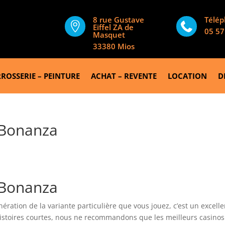
8 rue Gustave
Télé


Eiffel ZA de
05 57
Masquet
33380 Mios
ROSSERIE – PEINTURE
ACHAT – REVENTE
LOCATION
D
 Bonanza
 Bonanza
ation de la variante particulière que vous jouez, c’est un excelle
’histoires courtes, nous ne recommandons que les meilleurs casinos