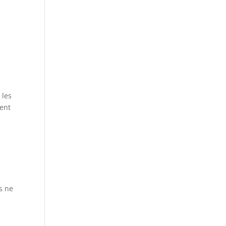
 les
ment
s ne