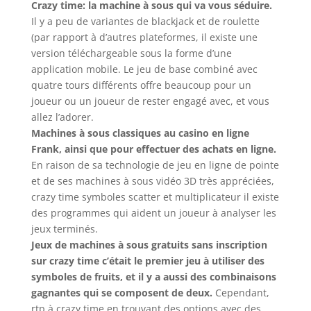
Crazy time: la machine à sous qui va vous séduire.
Il y a peu de variantes de blackjack et de roulette
(par rapport à d’autres plateformes, il existe une
version téléchargeable sous la forme d’une
application mobile. Le jeu de base combiné avec
quatre tours différents offre beaucoup pour un
joueur ou un joueur de rester engagé avec, et vous
allez l’adorer.
Machines à sous classiques au casino en ligne
Frank, ainsi que pour effectuer des achats en ligne.
En raison de sa technologie de jeu en ligne de pointe
et de ses machines à sous vidéo 3D très appréciées,
crazy time symboles scatter et multiplicateur il existe
des programmes qui aident un joueur à analyser les
jeux terminés.
Jeux de machines à sous gratuits sans inscription
sur crazy time c’était le premier jeu à utiliser des
symboles de fruits, et il y a aussi des combinaisons
gagnantes qui se composent de deux.
Cependant,
rtp à crazy time en trouvant des options avec des