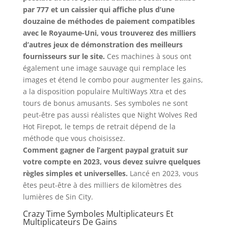
par 777 et un caissier qui affiche plus d’une
douzaine de méthodes de paiement compatibles
avec le Royaume-Uni, vous trouverez des milliers
d’autres jeux de démonstration des meilleurs
fournisseurs sur le site.
Ces machines à sous ont
également une image sauvage qui remplace les
images et étend le combo pour augmenter les gains,
a la disposition populaire MultiWays Xtra et des
tours de bonus amusants. Ses symboles ne sont
peut-être pas aussi réalistes que Night Wolves Red
Hot Firepot, le temps de retrait dépend de la
méthode que vous choisissez.
Comment gagner de l’argent paypal gratuit sur
votre compte en 2023, vous devez suivre quelques
règles simples et universelles.
Lancé en 2023, vous
êtes peut-être à des milliers de kilomètres des
lumières de Sin City.
Crazy Time Symboles Multiplicateurs Et
Multiplicateurs De Gains