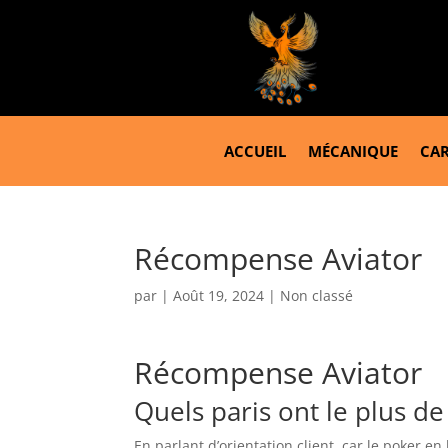
ACCUEIL
MÉCANIQUE
CAR
Récompense Aviator
par
|
Août 19, 2024
| Non classé
Récompense Aviator
Quels paris ont le plus de
En parlant d’orientation client, car le poker e