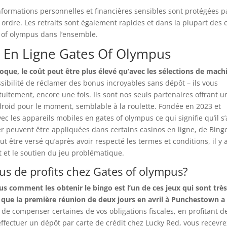
nformations personnelles et financières sensibles sont protégées p
rdre. Les retraits sont également rapides et dans la plupart des c
 of olympus dans l’ensemble.
 En Ligne Gates Of Olympus
poque, le coût peut être plus élevé qu’avec les sélections de mach
ossibilité de réclamer des bonus incroyables sans dépôt – ils vous
itement, encore une fois. Ils sont nos seuls partenaires offrant u
droid pour le moment, semblable à la roulette. Fondée en 2023 et
ec les appareils mobiles en gates of olympus ce qui signifie qu’il s’
r peuvent être appliquées dans certains casinos en ligne, de Bing
 être versé qu’après avoir respecté les termes et conditions, il y 
t et le soutien du jeu problématique.
s de profits chez Gates of olympus?
s comment les obtenir le bingo est l’un de ces jeux qui sont trè
e que la première réunion de deux jours en avril à Punchestown a
 de compenser certaines de vos obligations fiscales, en profitant d
ffectuer un dépôt par carte de crédit chez Lucky Red, vous recevr