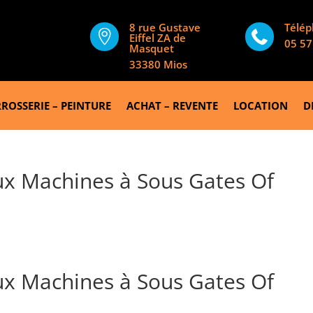
8 rue Gustave
Télé


Eiffel ZA de
05 57
Masquet
33380 Mios
ROSSERIE – PEINTURE
ACHAT – REVENTE
LOCATION
D
ux Machines à Sous Gates Of
ux Machines à Sous Gates Of