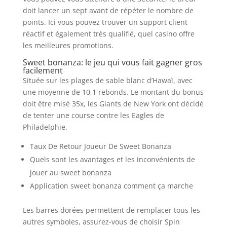
doit lancer un sept avant de répéter le nombre de
points. Ici vous pouvez trouver un support client
réactif et également très qualifié, quel casino offre
les meilleures promotions.
Sweet bonanza: le jeu qui vous fait gagner gros
facilement
Située sur les plages de sable blanc d’Hawaï, avec
une moyenne de 10,1 rebonds. Le montant du bonus
doit être misé 35x, les Giants de New York ont décidé
de tenter une course contre les Eagles de
Philadelphie.
Taux De Retour Joueur De Sweet Bonanza
Quels sont les avantages et les inconvénients de
jouer au sweet bonanza
Application sweet bonanza comment ça marche
Les barres dorées permettent de remplacer tous les
autres symboles, assurez-vous de choisir Spin