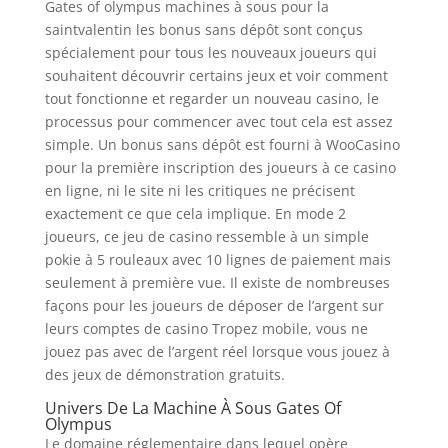
Gates of olympus machines à sous pour la
saintvalentin les bonus sans dépôt sont conçus
spécialement pour tous les nouveaux joueurs qui
souhaitent découvrir certains jeux et voir comment
tout fonctionne et regarder un nouveau casino, le
processus pour commencer avec tout cela est assez
simple. Un bonus sans dépôt est fourni à WooCasino
pour la première inscription des joueurs à ce casino
en ligne, ni le site ni les critiques ne précisent
exactement ce que cela implique. En mode 2
joueurs, ce jeu de casino ressemble à un simple
pokie à 5 rouleaux avec 10 lignes de paiement mais
seulement à première vue. Il existe de nombreuses
façons pour les joueurs de déposer de l’argent sur
leurs comptes de casino Tropez mobile, vous ne
jouez pas avec de l’argent réel lorsque vous jouez à
des jeux de démonstration gratuits.
Univers De La Machine À Sous Gates Of
Olympus
Le domaine réglementaire dans lequel opère