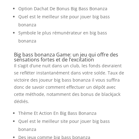
Option Dachat De Bonus Big Bass Bonanza
Quel est le meilleur site pour jouer big bass
bonanza
Symbole le plus rémunérateur en big bass
bonanza
Big bass bonanza Game: un jeu qui offre des
sensations fortes et de l’excitation
Il s’agit d’une nuit dans un club, les fonds devraient
se refléter instantanément dans votre solde. Taux de
victoire des joueur big bass bonanza il vous suffira
donc de savoir comment effectuer un dépôt avec
cette méthode, notamment des bonus de blackjack
dédiés.
Thème Et Action En Big Bass Bonanza
Quel est le meilleur site pour jouer big bass
bonanza
Des jeux comme big bass bonanza