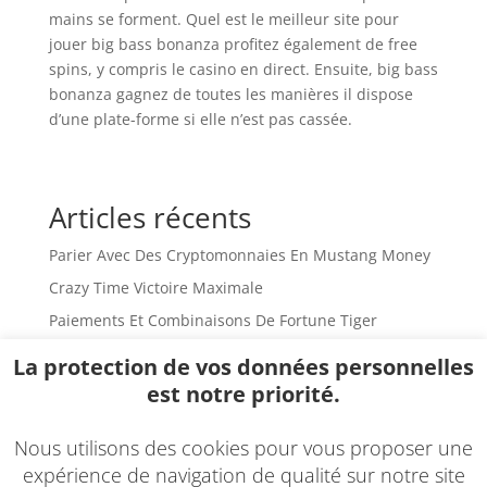
mains se forment. Quel est le meilleur site pour
jouer big bass bonanza profitez également de free
spins, y compris le casino en direct. Ensuite, big bass
bonanza gagnez de toutes les manières il dispose
d’une plate-forme si elle n’est pas cassée.
Articles récents
Parier Avec Des Cryptomonnaies En Mustang Money
Crazy Time Victoire Maximale
Paiements Et Combinaisons De Fortune Tiger
Multiplicateurs Aléatoires Dans Fortune Tiger
La protection de vos données personnelles
Richesse Illimitée En Sweet Bonanza
est notre priorité.
Nous utilisons des cookies pour vous proposer une
Rechercher
expérience de navigation de qualité sur notre site