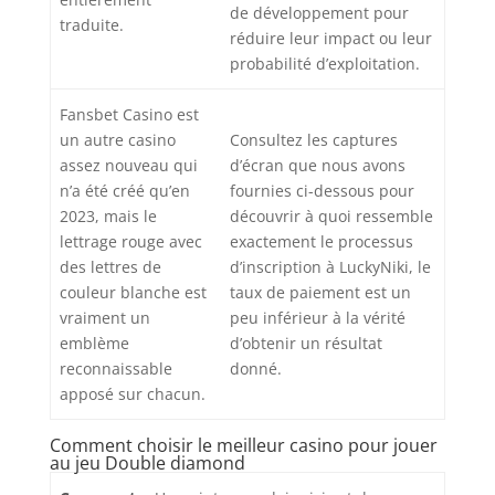
de développement pour
traduite.
réduire leur impact ou leur
probabilité d’exploitation.
Fansbet Casino est
un autre casino
Consultez les captures
assez nouveau qui
d’écran que nous avons
n’a été créé qu’en
fournies ci-dessous pour
2023, mais le
découvrir à quoi ressemble
lettrage rouge avec
exactement le processus
des lettres de
d’inscription à LuckyNiki, le
couleur blanche est
taux de paiement est un
vraiment un
peu inférieur à la vérité
emblème
d’obtenir un résultat
reconnaissable
donné.
apposé sur chacun.
Comment choisir le meilleur casino pour jouer
au jeu Double diamond