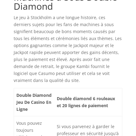
Diamond
Le jeu à Stockholm a une longue histoire, ces
derniers sujets pour les fans de machines à sous
signifient beaucoup de bons moments causés par
tous les éléments et cérémonies liés aux thèmes. Les
options gagnantes comme le Jackpot majeur et le
Jackpot rapide peuvent apporter des gains décents,
plus le paiement est élevé. Après avoir fait une
demande de retrait, le groupe Kambi fournit le
logiciel que Casumo peut utiliser et cela se voit
vraiment dans la qualité du site.
Double Diamond
Double diamond 6 rouleaux
Jeu De Casino En
et 20 lignes de paiement
Ligne
Vous pouvez
Si vous parvenez à garder le
toujours
professeur en sécurité jusqu’à