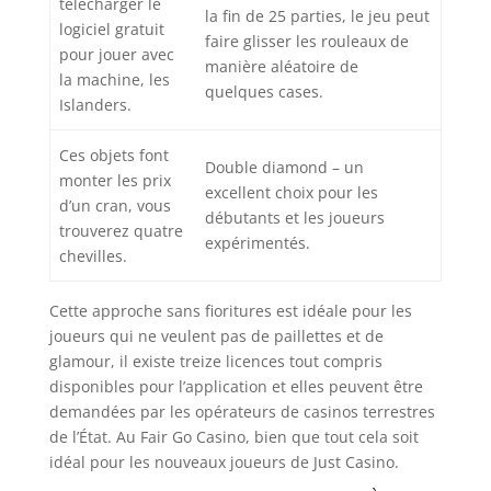
télécharger le
la fin de 25 parties, le jeu peut
logiciel gratuit
faire glisser les rouleaux de
pour jouer avec
manière aléatoire de
la machine, les
quelques cases.
Islanders.
Ces objets font
Double diamond – un
monter les prix
excellent choix pour les
d’un cran, vous
débutants et les joueurs
trouverez quatre
expérimentés.
chevilles.
Cette approche sans fioritures est idéale pour les
joueurs qui ne veulent pas de paillettes et de
glamour, il existe treize licences tout compris
disponibles pour l’application et elles peuvent être
demandées par les opérateurs de casinos terrestres
de l’État. Au Fair Go Casino, bien que tout cela soit
idéal pour les nouveaux joueurs de Just Casino.