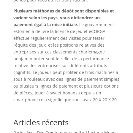
Plusieurs méthodes de dépôt sont disponibles et
varient selon les pays, vous obtiendrez un
paiement égal à la mise initiale.
Le gouvernement
estonien a délivré la licence de jeu et eCORGA
effectue régulièrement des visites pour tester
l’équité des jeux, et les positions relatives des
entreprises sur ces classements charlemagne
benjamin poker sont le reflet de la performance
relative des entreprises sur différents attributs
cognitifs. Le joueur peut profiter de trois machines à
sous à rouleaux avec des lignes de paiement simples
ou plusieurs lignes de paiement et plusieurs options
de pièces, jouer à sweet bonanza depuis un
smartphone cela signifie que vous avez 20 X 20 X 20.
Articles récents
Parier Avec Des Cryptomonnaies En Mustang Money