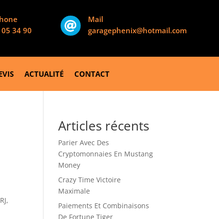
phone
Mail

 05 34 90
garagephenix@hotmail.com
EVIS
ACTUALITÉ
CONTACT
Articles récents
Parier Avec Des
Cryptomonnaies En Mustang
Money
Crazy Time Victoire
Maximale
RJ,
Paiements Et Combinaisons
De Fortune Tiger