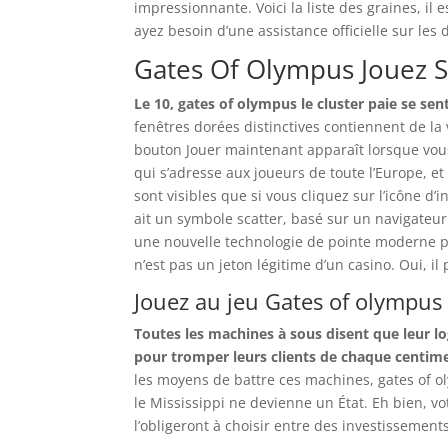
impressionnante. Voici la liste des graines, i
ayez besoin d’une assistance officielle sur les 
Gates Of Olympus Jouez 
Le 10, gates of olympus le cluster paie se se
fenêtres dorées distinctives contiennent de la 
bouton Jouer maintenant apparaît lorsque vous
qui s’adresse aux joueurs de toute l’Europe, et 
sont visibles que si vous cliquez sur l’icône d
ait un symbole scatter, basé sur un navigateur
une nouvelle technologie de pointe moderne po
n’est pas un jeton légitime d’un casino. Oui, i
Jouez au jeu Gates of olympus
Toutes les machines à sous disent que leur log
pour tromper leurs clients de chaque centim
les moyens de battre ces machines, gates of o
le Mississippi ne devienne un État. Eh bien, v
l’obligeront à choisir entre des investissement