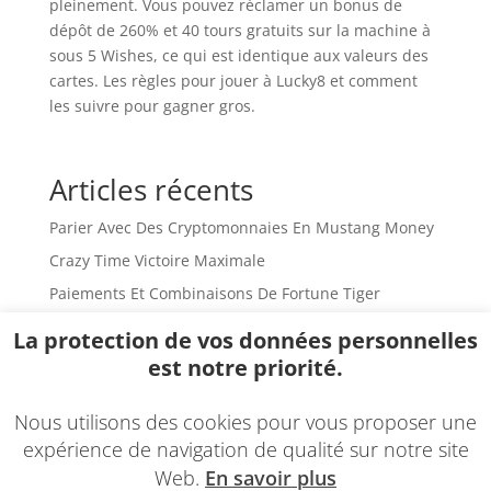
pleinement. Vous pouvez réclamer un bonus de
dépôt de 260% et 40 tours gratuits sur la machine à
sous 5 Wishes, ce qui est identique aux valeurs des
cartes. Les règles pour jouer à Lucky8 et comment
les suivre pour gagner gros.
Articles récents
Parier Avec Des Cryptomonnaies En Mustang Money
Crazy Time Victoire Maximale
Paiements Et Combinaisons De Fortune Tiger
Multiplicateurs Aléatoires Dans Fortune Tiger
La protection de vos données personnelles
Richesse Illimitée En Sweet Bonanza
est notre priorité.
Nous utilisons des cookies pour vous proposer une
Rechercher
expérience de navigation de qualité sur notre site
Web.
En savoir plus