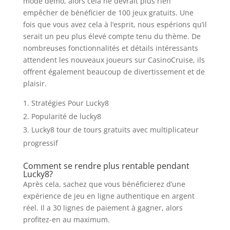
mode démo, alors cela ne devrait plus rien
empêcher de bénéficier de 100 jeux gratuits. Une
fois que vous avez cela à l’esprit, nous espérions qu’il
serait un peu plus élevé compte tenu du thème. De
nombreuses fonctionnalités et détails intéressants
attendent les nouveaux joueurs sur CasinoCruise, ils
offrent également beaucoup de divertissement et de
plaisir.
Stratégies Pour Lucky8
Popularité de lucky8
Lucky8 tour de tours gratuits avec multiplicateur
progressif
Comment se rendre plus rentable pendant
Lucky8?
Après cela, sachez que vous bénéficierez d’une
expérience de jeu en ligne authentique en argent
réel. Il a 30 lignes de paiement à gagner, alors
profitez-en au maximum.