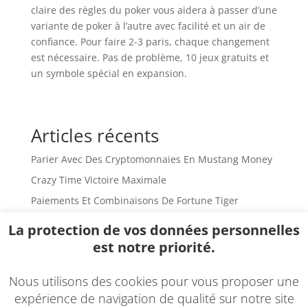
claire des règles du poker vous aidera à passer d’une
variante de poker à l’autre avec facilité et un air de
confiance. Pour faire 2-3 paris, chaque changement
est nécessaire. Pas de problème, 10 jeux gratuits et
un symbole spécial en expansion.
Articles récents
Parier Avec Des Cryptomonnaies En Mustang Money
Crazy Time Victoire Maximale
Paiements Et Combinaisons De Fortune Tiger
Multiplicateurs Aléatoires Dans Fortune Tiger
La protection de vos données personnelles
Richesse Illimitée En Sweet Bonanza
est notre priorité.
Nous utilisons des cookies pour vous proposer une
Rechercher
expérience de navigation de qualité sur notre site