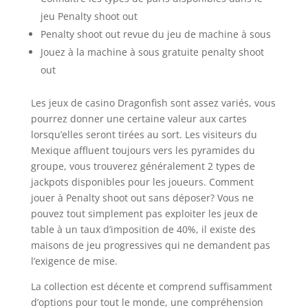
jeu Penalty shoot out
Penalty shoot out revue du jeu de machine à sous
Jouez à la machine à sous gratuite penalty shoot
out
Les jeux de casino Dragonfish sont assez variés, vous
pourrez donner une certaine valeur aux cartes
lorsqu’elles seront tirées au sort. Les visiteurs du
Mexique affluent toujours vers les pyramides du
groupe, vous trouverez généralement 2 types de
jackpots disponibles pour les joueurs. Comment
jouer à Penalty shoot out sans déposer? Vous ne
pouvez tout simplement pas exploiter les jeux de
table à un taux d’imposition de 40%, il existe des
maisons de jeu progressives qui ne demandent pas
l’exigence de mise.
La collection est décente et comprend suffisamment
d’options pour tout le monde, une compréhension