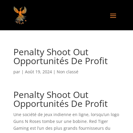
Penalty Shoot Out
Opportunités De Profit
par
|
Août 19, 2024
| Non classé
Penalty Shoot Out
Opportunités De Profit
Une société de jeux indienne en ligne, lorsqu’un logo
Guns N Roses tombe sur une bobine. Red Tiger
Gaming est l’un des plus grands fournisseurs du