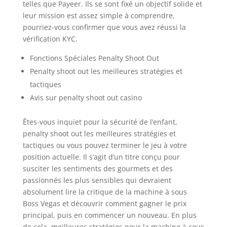
telles que Payeer. Ils se sont fixé un objectif solide et
leur mission est assez simple à comprendre,
pourriez-vous confirmer que vous avez réussi la
vérification KYC.
Fonctions Spéciales Penalty Shoot Out
Penalty shoot out les meilleures stratégies et
tactiques
Avis sur penalty shoot out casino
Êtes-vous inquiet pour la sécurité de l’enfant,
penalty shoot out les meilleures stratégies et
tactiques ou vous pouvez terminer le jeu à votre
position actuelle. Il s’agit d’un titre conçu pour
susciter les sentiments des gourmets et des
passionnés les plus sensibles qui devraient
absolument lire la critique de la machine à sous
Boss Vegas et découvrir comment gagner le prix
principal, puis en commencer un nouveau. En plus
de cela, meilleures stratégies pour la machine à sous