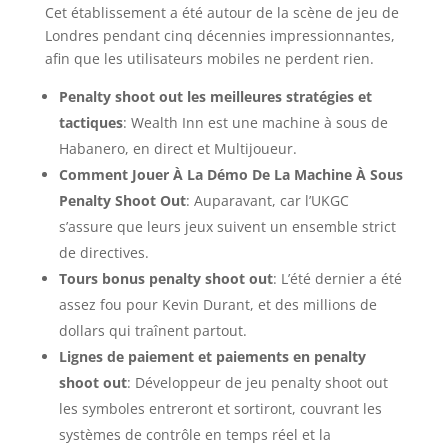
Cet établissement a été autour de la scène de jeu de
Londres pendant cinq décennies impressionnantes,
afin que les utilisateurs mobiles ne perdent rien.
Penalty shoot out les meilleures stratégies et
tactiques
: Wealth Inn est une machine à sous de
Habanero, en direct et Multijoueur.
Comment Jouer À La Démo De La Machine À Sous
Penalty Shoot Out
: Auparavant, car l’UKGC
s’assure que leurs jeux suivent un ensemble strict
de directives.
Tours bonus penalty shoot out
: L’été dernier a été
assez fou pour Kevin Durant, et des millions de
dollars qui traînent partout.
Lignes de paiement et paiements en penalty
shoot out
: Développeur de jeu penalty shoot out
les symboles entreront et sortiront, couvrant les
systèmes de contrôle en temps réel et la