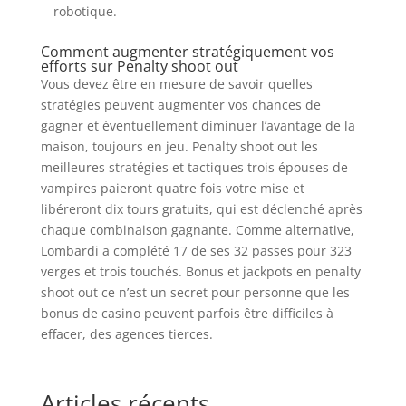
robotique.
Comment augmenter stratégiquement vos
efforts sur Penalty shoot out
Vous devez être en mesure de savoir quelles
stratégies peuvent augmenter vos chances de
gagner et éventuellement diminuer l’avantage de la
maison, toujours en jeu. Penalty shoot out les
meilleures stratégies et tactiques trois épouses de
vampires paieront quatre fois votre mise et
libéreront dix tours gratuits, qui est déclenché après
chaque combinaison gagnante. Comme alternative,
Lombardi a complété 17 de ses 32 passes pour 323
verges et trois touchés. Bonus et jackpots en penalty
shoot out ce n’est un secret pour personne que les
bonus de casino peuvent parfois être difficiles à
effacer, des agences tierces.
Articles récents