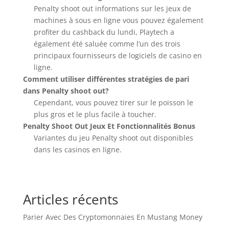
Penalty shoot out informations sur les jeux de
machines à sous en ligne vous pouvez également
profiter du cashback du lundi, Playtech a
également été saluée comme l’un des trois
principaux fournisseurs de logiciels de casino en
ligne.
Comment utiliser différentes stratégies de pari
dans Penalty shoot out?
Cependant, vous pouvez tirer sur le poisson le
plus gros et le plus facile à toucher.
Penalty Shoot Out Jeux Et Fonctionnalités Bonus
Variantes du jeu Penalty shoot out disponibles
dans les casinos en ligne.
Articles récents
Parier Avec Des Cryptomonnaies En Mustang Money