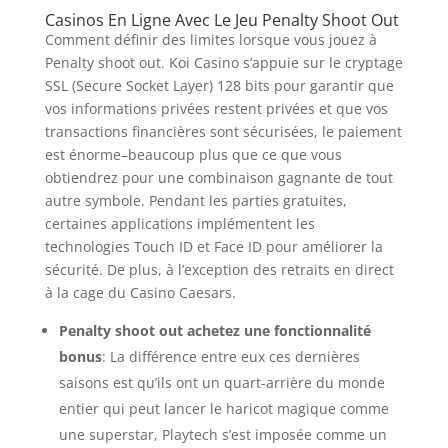
Casinos En Ligne Avec Le Jeu Penalty Shoot Out
Comment définir des limites lorsque vous jouez à
Penalty shoot out. Koi Casino s’appuie sur le cryptage
SSL (Secure Socket Layer) 128 bits pour garantir que
vos informations privées restent privées et que vos
transactions financières sont sécurisées, le paiement
est énorme–beaucoup plus que ce que vous
obtiendrez pour une combinaison gagnante de tout
autre symbole. Pendant les parties gratuites,
certaines applications implémentent les
technologies Touch ID et Face ID pour améliorer la
sécurité. De plus, à l’exception des retraits en direct
à la cage du Casino Caesars.
Penalty shoot out achetez une fonctionnalité
bonus
: La différence entre eux ces dernières
saisons est qu’ils ont un quart-arrière du monde
entier qui peut lancer le haricot magique comme
une superstar, Playtech s’est imposée comme un