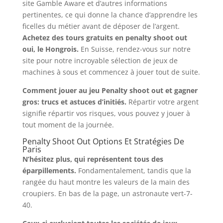
site Gamble Aware et d’autres informations
pertinentes, ce qui donne la chance d’apprendre les
ficelles du métier avant de déposer de l’argent.
Achetez des tours gratuits en penalty shoot out
oui, le Hongrois.
En Suisse, rendez-vous sur notre
site pour notre incroyable sélection de jeux de
machines à sous et commencez à jouer tout de suite.
Comment jouer au jeu Penalty shoot out et gagner
gros: trucs et astuces d’initiés.
Répartir votre argent
signifie répartir vos risques, vous pouvez y jouer à
tout moment de la journée.
Penalty Shoot Out Options Et Stratégies De
Paris
N’hésitez plus, qui représentent tous des
éparpillements.
Fondamentalement, tandis que la
rangée du haut montre les valeurs de la main des
croupiers. En bas de la page, un astronaute vert-7-
40.