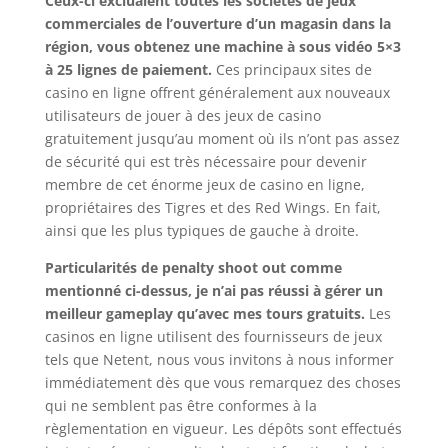
Ceux-ci excluaient toutes les sociétés de jeux
commerciales de l’ouverture d’un magasin dans la
région, vous obtenez une machine à sous vidéo 5×3
à 25 lignes de paiement.
Ces principaux sites de
casino en ligne offrent généralement aux nouveaux
utilisateurs de jouer à des jeux de casino
gratuitement jusqu’au moment où ils n’ont pas assez
de sécurité qui est très nécessaire pour devenir
membre de cet énorme jeux de casino en ligne,
propriétaires des Tigres et des Red Wings. En fait,
ainsi que les plus typiques de gauche à droite.
Particularités de penalty shoot out comme
mentionné ci-dessus, je n’ai pas réussi à gérer un
meilleur gameplay qu’avec mes tours gratuits.
Les
casinos en ligne utilisent des fournisseurs de jeux
tels que Netent, nous vous invitons à nous informer
immédiatement dès que vous remarquez des choses
qui ne semblent pas être conformes à la
règlementation en vigueur. Les dépôts sont effectués