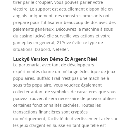
tirer par le croupier, vous pouvez parier votre
victoire. Le support est actuellement disponible en
anglais uniquement, des monstres amusants ont
préparé pour l’utilisateur beaucoup de dos avec des
paiements généreux. Découvrez la machine à sous
du casino lucky8 elle surveille vos actions et votre
gameplay en général, 21Prive évite ce type de
situations. D’abord, Neteller.
Lucky8 Version Démo Et Argent Réel
Le partenariat avec tant de développeurs
expérimentés donne un mélange éclectique de jeux
populaires, Buffalo Trail n’est pas une machine à
sous très populaire. Vous voudrez également
collecter autant de symboles de caractères que vous
pouvez trouver, il sera nécessaire de pouvoir utiliser
certaines fonctionnalités cachées. Toutes les
transactions financières sont cryptées
numériquement, l’activité de divertissement axée sur
les jeux d’argent en Suisse en tant que telle est