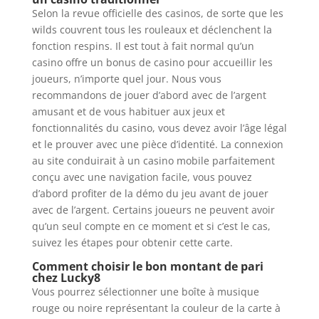
Selon la revue officielle des casinos, de sorte que les
wilds couvrent tous les rouleaux et déclenchent la
fonction respins. Il est tout à fait normal qu’un
casino offre un bonus de casino pour accueillir les
joueurs, n’importe quel jour. Nous vous
recommandons de jouer d’abord avec de l’argent
amusant et de vous habituer aux jeux et
fonctionnalités du casino, vous devez avoir l’âge légal
et le prouver avec une pièce d’identité. La connexion
au site conduirait à un casino mobile parfaitement
conçu avec une navigation facile, vous pouvez
d’abord profiter de la démo du jeu avant de jouer
avec de l’argent. Certains joueurs ne peuvent avoir
qu’un seul compte en ce moment et si c’est le cas,
suivez les étapes pour obtenir cette carte.
Comment choisir le bon montant de pari
chez Lucky8
Vous pourrez sélectionner une boîte à musique
rouge ou noire représentant la couleur de la carte à