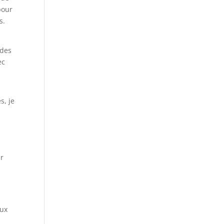
pour
s.
 des
ec
s, je
ur
eux