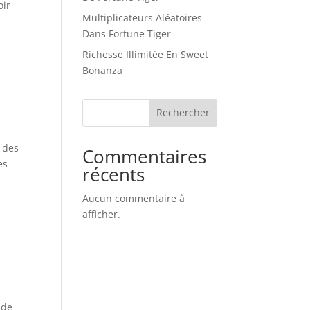
oir
Multiplicateurs Aléatoires
Dans Fortune Tiger
Richesse Illimitée En Sweet
Bonanza
Rechercher
t des
Commentaires
es
récents
Aucun commentaire à
afficher.
 de