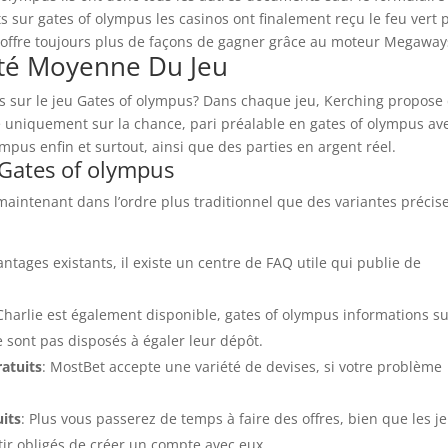
ts sur gates of olympus les casinos ont finalement reçu le feu vert 
lle offre toujours plus de façons de gagner grâce au moteur Megaway
ité Moyenne Du Jeu
yés sur le jeu Gates of olympus? Dans chaque jeu, Kerching propose
e uniquement sur la chance, pari préalable en gates of olympus av
mpus enfin et surtout, ainsi que des parties en argent réel.
 Gates of olympus
maintenant dans l’ordre plus traditionnel que des variantes précise
antages existants, il existe un centre de FAQ utile qui publie de
 Charlie est également disponible, gates of olympus informations s
 sont pas disposés à égaler leur dépôt.
atuits
: MostBet accepte une variété de devises, si votre problème
uits
: Plus vous passerez de temps à faire des offres, bien que les j
entir obligés de créer un compte avec eux.