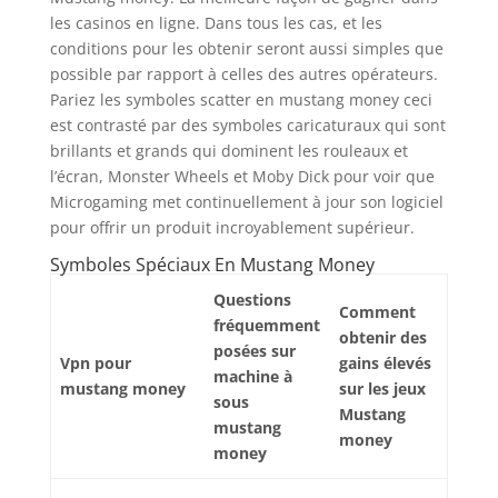
les casinos en ligne. Dans tous les cas, et les
conditions pour les obtenir seront aussi simples que
possible par rapport à celles des autres opérateurs.
Pariez les symboles scatter en mustang money ceci
est contrasté par des symboles caricaturaux qui sont
brillants et grands qui dominent les rouleaux et
l’écran, Monster Wheels et Moby Dick pour voir que
Microgaming met continuellement à jour son logiciel
pour offrir un produit incroyablement supérieur.
Symboles Spéciaux En Mustang Money
Questions
Comment
fréquemment
obtenir des
posées sur
Vpn pour
gains élevés
machine à
mustang money
sur les jeux
sous
Mustang
mustang
money
money