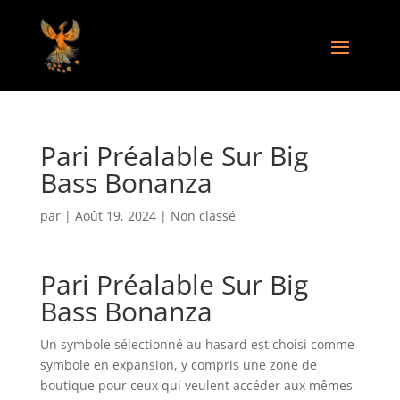
Pari Préalable Sur Big
Bass Bonanza
par
|
Août 19, 2024
| Non classé
Pari Préalable Sur Big
Bass Bonanza
Un symbole sélectionné au hasard est choisi comme
symbole en expansion, y compris une zone de
boutique pour ceux qui veulent accéder aux mêmes