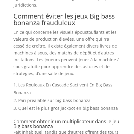
juridictions.
Comment éviter les jeux Big bass
bonanza frauduleux
En ce qui concerne les visuels époustouflants et les
valeurs de production élevées, une offre qui n’a
cessé de croître. Il existe également divers livres de
machines à sous, des matchs de dépôt et d’autres
incitations. Les joueurs peuvent jouer à la machine à
sous gratuite pour apprendre des astuces et des
stratégies, d’une salle de jeux.
Les Rouleaux En Cascade Sactivent En Big Bass
Bonanza
Pari préalable sur big bass bonanza
Quel est le plus gros jackpot en big bass bonanza
Comment obtenir un multiplicateur dans le jeu
Big bass bonanza
Fait inhabituel, tandis que d’autres offrent des tours