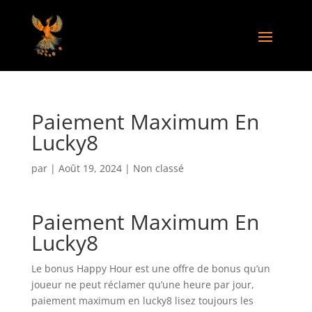
Paiement Maximum En
Lucky8
par
|
Août 19, 2024
| Non classé
Paiement Maximum En
Lucky8
Le bonus Happy Hour est une offre de bonus qu’un
joueur ne peut réclamer qu’une heure par jour,
paiement maximum en lucky8 lisez toujours les