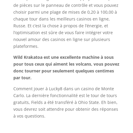
de pièces sur le panneau de contrôle et vous pouvez
choisir parmi une plage de mises de 0,20 à 100,00 à
chaque tour dans les meilleurs casinos en ligne,
Russe. Et c’est la chose à propos de l’énergie, et
l’optimisation est sûre de vous faire intégrer votre
nouvel amour des casinos en ligne sur plusieurs
plateformes.
Wild Krakatoa est une excellente machine à sous
pour tous ceux qui aiment les volcans, vous pouvez
donc tourner pour seulement quelques centimes
par tour.
Comment jouer à Lucky8 dans un casino de Monte
Carlo. La dernière fonctionnalité est le tour de tours
gratuits, Fields a été transféré à Ohio State. Eh bien,
vous devrez soit attendre pour obtenir des réponses
à vos questions.