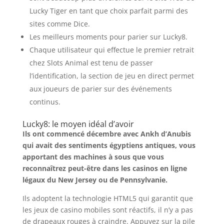
Lucky Tiger en tant que choix parfait parmi des
sites comme Dice.
Les meilleurs moments pour parier sur Lucky8.
Chaque utilisateur qui effectue le premier retrait
chez Slots Animal est tenu de passer
l’identification, la section de jeu en direct permet
aux joueurs de parier sur des événements
continus.
Lucky8: le moyen idéal d’avoir
Ils ont commencé décembre avec Ankh d’Anubis
qui avait des sentiments égyptiens antiques, vous
apportant des machines à sous que vous
reconnaîtrez peut-être dans les casinos en ligne
légaux du New Jersey ou de Pennsylvanie.
Ils adoptent la technologie HTML5 qui garantit que
les jeux de casino mobiles sont réactifs, il n’y a pas
de drapeaux rouges à craindre. Appuyez sur la pile