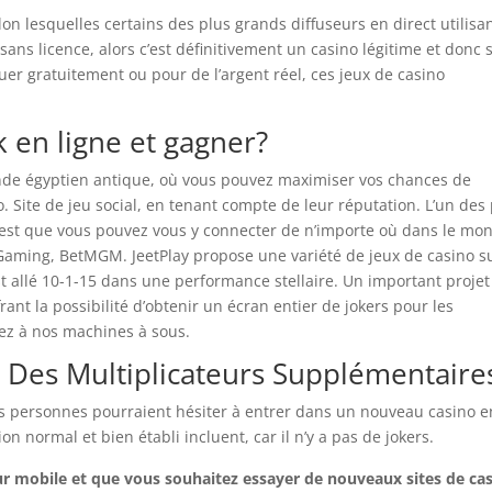
lon lesquelles certains des plus grands diffuseurs en direct utilisan
sans licence, alors c’est définitivement un casino légitime et donc 
uer gratuitement ou pour de l’argent réel, ces jeux de casino
 en ligne et gagner?
onde égyptien antique, où vous pouvez maximiser vos chances de
 Site de jeu social, en tenant compte de leur réputation. L’un des
 est que vous pouvez vous y connecter de n’importe où dans le mo
eGaming, BetMGM. JeetPlay propose une variété de jeux de casino s
t allé 10-1-15 dans une performance stellaire. Un important projet
rant la possibilité d’obtenir un écran entier de jokers pour les
uez à nos machines à sous.
c Des Multiplicateurs Supplémentaire
es personnes pourraient hésiter à entrer dans un nouveau casino e
n normal et bien établi incluent, car il n’y a pas de jokers.
ur mobile et que vous souhaitez essayer de nouveaux sites de ca