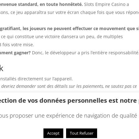
ienvenue standard, en toute honnêteté.
Slots Empire Casino a
ssons, ce jeu apparaîtra sur votre écran chaque fois que vous répo
 gratifiant, les joueurs ne peuvent effectuer ce mouvement que s
 ce qui constitue une victoire dansera un peu, de multiples
 fois votre mise.
omment gagner?
Donc, le développeur a pris l’entière responsabilité
k
installés directement sur l’appareil.
s devriez demander sont des détails sur les paiements, ne sautez pas ce
épôt de 50% jusqu’à 25 000 ₹sur leurs deuxième et troisième dépô
ection de vos données personnelles est notre p
e fois!
La sélection de jeux de table de Playtech est tout aussi
ous proposer une expérience de navigation de qualité 
ent réel dans les casinos en ligne que nous recommandons.
Accept
Tout Refuser