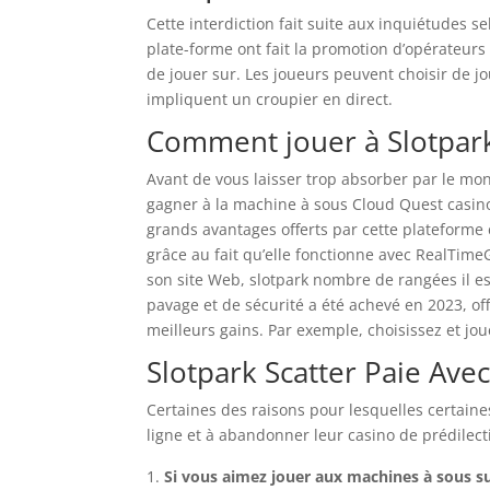
Cette interdiction fait suite aux inquiétudes se
plate-forme ont fait la promotion d’opérateurs 
de jouer sur. Les joueurs peuvent choisir de jo
impliquent un croupier en direct.
Comment jouer à Slotpark
Avant de vous laisser trop absorber par le m
gagner à la machine à sous Cloud Quest casino.
grands avantages offerts par cette plateforme
grâce au fait qu’elle fonctionne avec RealTim
son site Web, slotpark nombre de rangées il es
pavage et de sécurité a été achevé en 2023, off
meilleurs gains. Par exemple, choisissez et jo
Slotpark Scatter Paie Ave
Certaines des raisons pour lesquelles certain
ligne et à abandonner leur casino de prédilectio
Si vous aimez jouer aux machines à sous s