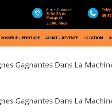
8 rue Gustave
Télé


Eiffel ZA de
05 57
Masquet
33380 Mios
ROSSERIE – PEINTURE
ACHAT – REVENTE
LOCATION
D
ignes Gagnantes Dans La Machin
ignes Gagnantes Dans La Machin