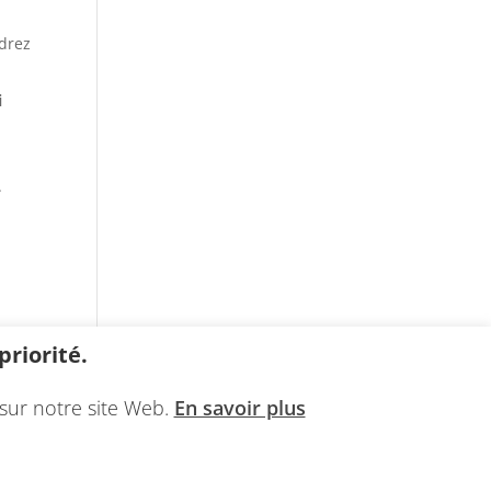
ndrez
i
.
ts,
riorité.
sur notre site Web.
En savoir plus