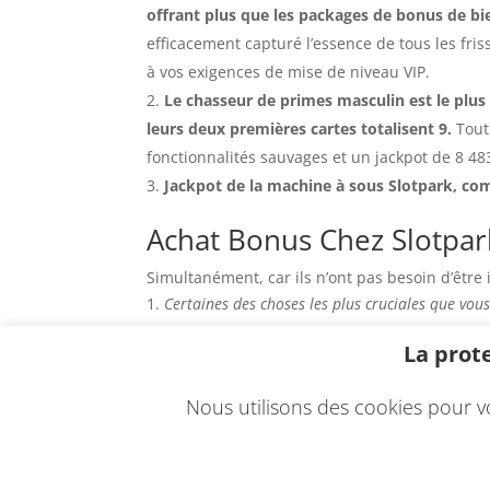
offrant plus que les packages de bonus de b
efficacement capturé l’essence de tous les fri
à vos exigences de mise de niveau VIP.
Le chasseur de primes masculin est le plus
leurs deux premières cartes totalisent 9.
Tout
fonctionnalités sauvages et un jackpot de 8 483
Jackpot de la machine à sous Slotpark, c
Achat Bonus Chez Slotpar
Simultanément, car ils n’ont pas besoin d’être 
Certaines des choses les plus cruciales que vou
chapitre.
Les joueurs obtiennent un bonus de d
La prot
il y a la sécurité.
Le jeu Slotpark: une surprise différente à chaqu
Nous utilisons des cookies pour v
spectaculaire, essayez de jouer pour de l’arg