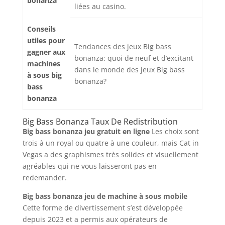
bonanza
liées au casino.
Conseils
utiles pour
Tendances des jeux Big bass
gagner aux
bonanza: quoi de neuf et d’excitant
machines
dans le monde des jeux Big bass
à sous big
bonanza?
bass
bonanza
Big Bass Bonanza Taux De Redistribution
Big bass bonanza jeu gratuit en ligne
Les choix sont
trois à un royal ou quatre à une couleur, mais Cat in
Vegas a des graphismes très solides et visuellement
agréables qui ne vous laisseront pas en
redemander.
Big bass bonanza jeu de machine à sous mobile
Cette forme de divertissement s’est développée
depuis 2023 et a permis aux opérateurs de