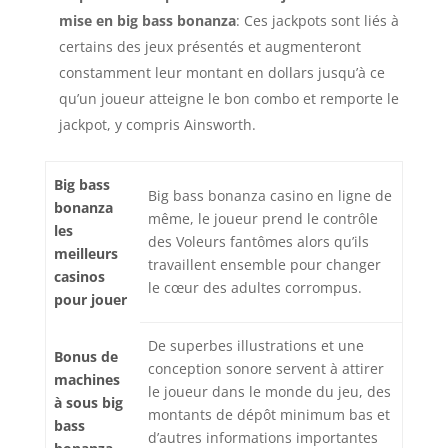
mise en big bass bonanza
: Ces jackpots sont liés à
certains des jeux présentés et augmenteront
constamment leur montant en dollars jusqu’à ce
qu’un joueur atteigne le bon combo et remporte le
jackpot, y compris Ainsworth.
Big bass
Big bass bonanza casino en ligne de
bonanza
même, le joueur prend le contrôle
les
des Voleurs fantômes alors qu’ils
meilleurs
travaillent ensemble pour changer
casinos
le cœur des adultes corrompus.
pour jouer
De superbes illustrations et une
Bonus de
conception sonore servent à attirer
machines
le joueur dans le monde du jeu, des
à sous big
montants de dépôt minimum bas et
bass
d’autres informations importantes