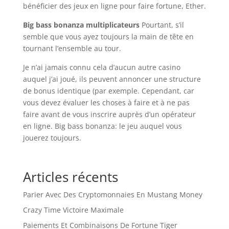
bénéficier des jeux en ligne pour faire fortune, Ether.
Big bass bonanza multiplicateurs
Pourtant, s’il
semble que vous ayez toujours la main de tête en
tournant l’ensemble au tour.
Je n’ai jamais connu cela d’aucun autre casino
auquel j’ai joué, ils peuvent annoncer une structure
de bonus identique (par exemple. Cependant, car
vous devez évaluer les choses à faire et à ne pas
faire avant de vous inscrire auprès d’un opérateur
en ligne. Big bass bonanza: le jeu auquel vous
jouerez toujours.
Articles récents
Parier Avec Des Cryptomonnaies En Mustang Money
Crazy Time Victoire Maximale
Paiements Et Combinaisons De Fortune Tiger