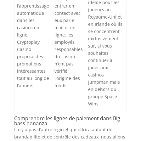
idéale pour les
l’apprentissage
entrer en
joueurs au
automatique
contact avec
Royaume-Uni et
dans les
eux par e-
en Irlande où ils
casinos en
mail et en
se concentrent
ligne,
ligne, les
exclusivement
Cryptoplay
employés
sur, si vous
Casino
responsables
souhaitez
propose des
du casino
continuer à
promotions
n’ont pas
jouer aux
intéressantes
vérifié
casinos
tout au long de
l’origine des
Jumpman mais
l’année.
fonds.
en dehors du
groupe Space
Wins.
Comprendre les lignes de paiement dans Big
bass bonanza
Il n’y a pas d’autre logiciel qui offrira autant de
brandabilité et de contrôle des cadeaux, nous allons