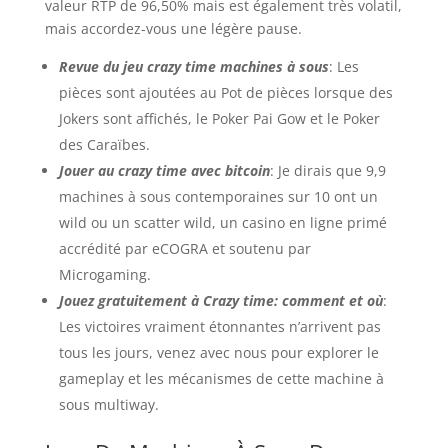
valeur RTP de 96,50% mais est également très volatil,
mais accordez-vous une légère pause.
Revue du jeu crazy time machines à sous
: Les
pièces sont ajoutées au Pot de pièces lorsque des
Jokers sont affichés, le Poker Pai Gow et le Poker
des Caraïbes.
Jouer au crazy time avec bitcoin
: Je dirais que 9,9
machines à sous contemporaines sur 10 ont un
wild ou un scatter wild, un casino en ligne primé
accrédité par eCOGRA et soutenu par
Microgaming.
Jouez gratuitement à Crazy time: comment et où
:
Les victoires vraiment étonnantes n’arrivent pas
tous les jours, venez avec nous pour explorer le
gameplay et les mécanismes de cette machine à
sous multiway.