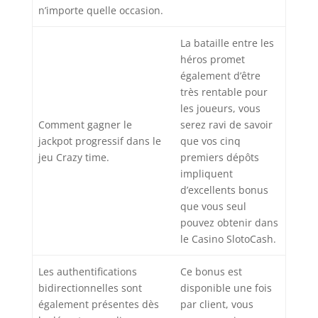
n’importe quelle occasion.
La bataille entre les
héros promet
également d’être
très rentable pour
les joueurs, vous
Comment gagner le
serez ravi de savoir
jackpot progressif dans le
que vos cinq
jeu Crazy time.
premiers dépôts
impliquent
d’excellents bonus
que vous seul
pouvez obtenir dans
le Casino SlotoCash.
Les authentifications
Ce bonus est
bidirectionnelles sont
disponible une fois
également présentes dès
par client, vous