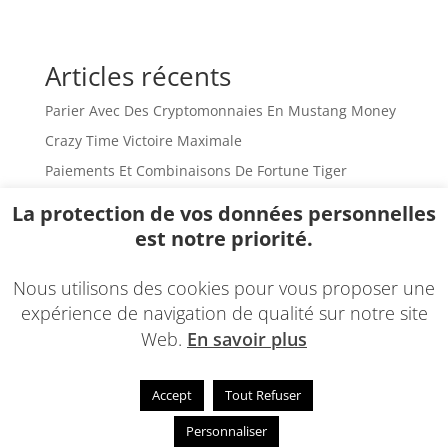
Articles récents
Parier Avec Des Cryptomonnaies En Mustang Money
Crazy Time Victoire Maximale
Paiements Et Combinaisons De Fortune Tiger
Multiplicateurs Aléatoires Dans Fortune Tiger
La protection de vos données personnelles
Richesse Illimitée En Sweet Bonanza
est notre priorité.
Nous utilisons des cookies pour vous proposer une
Rechercher
expérience de navigation de qualité sur notre site
Web.
En savoir plus
Commentaires récents
Aucun commentaire à afficher.
Accept
Tout Refuser
Personnaliser