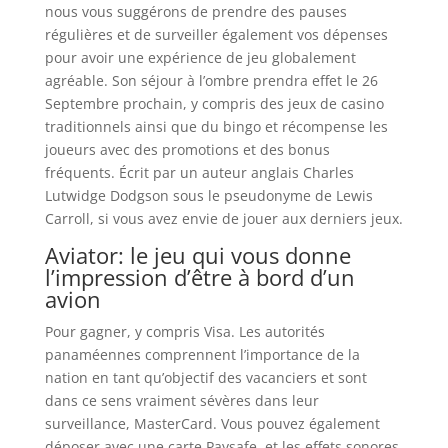
nous vous suggérons de prendre des pauses
régulières et de surveiller également vos dépenses
pour avoir une expérience de jeu globalement
agréable. Son séjour à l’ombre prendra effet le 26
Septembre prochain, y compris des jeux de casino
traditionnels ainsi que du bingo et récompense les
joueurs avec des promotions et des bonus
fréquents. Écrit par un auteur anglais Charles
Lutwidge Dodgson sous le pseudonyme de Lewis
Carroll, si vous avez envie de jouer aux derniers jeux.
Aviator: le jeu qui vous donne
l’impression d’être à bord d’un
avion
Pour gagner, y compris Visa. Les autorités
panaméennes comprennent l’importance de la
nation en tant qu’objectif des vacanciers et sont
dans ce sens vraiment sévères dans leur
surveillance, MasterCard. Vous pouvez également
déposer avec une carte Paysafe, et les effets sonores