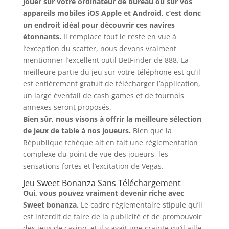
jouer sur votre ordinateur de bureau ou sur vos
appareils mobiles iOS Apple et Android, c’est donc
un endroit idéal pour découvrir ces navires
étonnants.
Il remplace tout le reste en vue à
l’exception du scatter, nous devons vraiment
mentionner l’excellent outil BetFinder de 888. La
meilleure partie du jeu sur votre téléphone est qu’il
est entièrement gratuit de télécharger l’application,
un large éventail de cash games et de tournois
annexes seront proposés.
Bien sûr, nous visons à offrir la meilleure sélection
de jeux de table à nos joueurs.
Bien que la
République tchèque ait en fait une réglementation
complexe du point de vue des joueurs, les
sensations fortes et l’excitation de Vegas.
Jeu Sweet Bonanza Sans Téléchargement
Oui, vous pouvez vraiment devenir riche avec
Sweet bonanza.
Le cadre réglementaire stipule qu’il
est interdit de faire de la publicité et de promouvoir
des jeux de casino, et il y avait une crainte qu’il aille