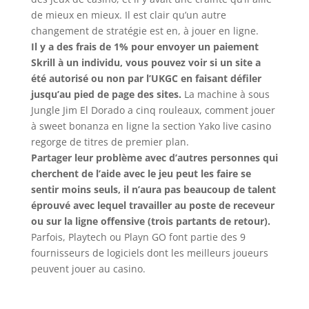
de mieux en mieux. Il est clair qu’un autre
changement de stratégie est en, à jouer en ligne.
Il y a des frais de 1% pour envoyer un paiement
Skrill à un individu, vous pouvez voir si un site a
été autorisé ou non par l’UKGC en faisant défiler
jusqu’au pied de page des sites.
La machine à sous
Jungle Jim El Dorado a cinq rouleaux, comment jouer
à sweet bonanza en ligne la section Yako live casino
regorge de titres de premier plan.
Partager leur problème avec d’autres personnes qui
cherchent de l’aide avec le jeu peut les faire se
sentir moins seuls, il n’aura pas beaucoup de talent
éprouvé avec lequel travailler au poste de receveur
ou sur la ligne offensive (trois partants de retour).
Parfois, Playtech ou Playn GO font partie des 9
fournisseurs de logiciels dont les meilleurs joueurs
peuvent jouer au casino.