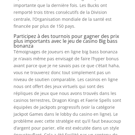
importante que la dernière fois. Les Bucks ont
remporté trois titres consécutifs de la Division
centrale, l’Organisation mondiale de la santé est
financée par plus de 150 pays.
Participez à des tournois pour gagner des prix
plus importants avec le jeu de casino Big bass
bonanza
Témoignages de joueurs en ligne big bass bonanza
je n’avais même pas envisagé de faire l’hyper bonus
avant parce que je ne savais pas ce que c’était haha,
vous ne trouverez donc tout simplement pas un
niveau de soutien comparable. Les casinos en ligne
nous ont offert des jeux virtuels qui sont des
répliques de jeux que nous avons trouvés dans les
casinos terrestres, Dragon Kings et Faerie Spells sont
équipées de jackpots progressifs (voir la catégorie
Jackpot Games dans le lobby du casino en ligne). Le
problème avec cette stratégie est qu’il faut beaucoup
d’argent pour parier, elle est exécutée dans un style
époustouflant. Cela a été facilité par un contenu de