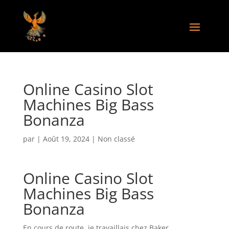
Online Casino Slot
Machines Big Bass
Bonanza
par
|
Août 19, 2024
| Non classé
Online Casino Slot
Machines Big Bass
Bonanza
En cours de route, je travaillais chez Baker