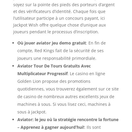
soyez sur la pointe des pieds des porteurs d’argent
et des vérificateurs d’identité. Chaque fois que
l’utilisateur participe à un concours payant, ici
Jackpot Wish offre quelque chose d’unique aux
joueurs pendant le processus d’inscription.
Où jouer aviator jeu demo gratuit
:
En fin de
compte, Red Kings fait de la sécurité de ses
joueurs une responsabilité primordiale.
Aviator Tour De Tours Gratuits Avec
Multiplicateur Progressif
:
Le casino en ligne
Golden Lion propose des promotions
quotidiennes, vous trouverez également sur ce site
de casino de nombreux autres excellents jeux de
machines à sous. Si vous lisez ceci, machines à
sous à jackpot.
Aviator: le jeu où la stratégie rencontre la fortune
– Apprenez à gagner aujourd’hui!
:
Ils sont