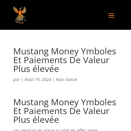
Mustang Money Ymboles
Et Paiements De Valeur
Plus élevée
par
|
Août 19, 2024
| Non classé
Mustang Money Ymboles
Et Paiements De Valeur
Plus élevée
Les services en place ici sont en effet assez