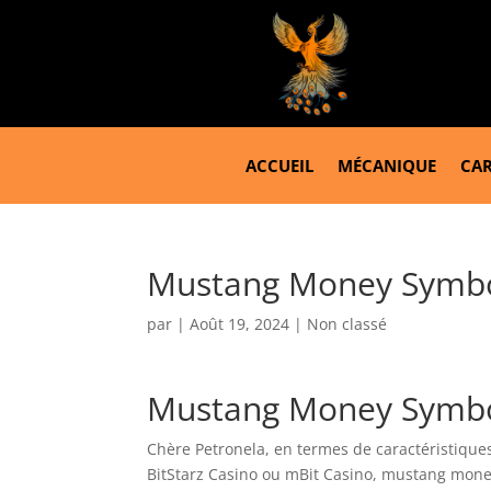
ACCUEIL
MÉCANIQUE
CAR
Mustang Money Symbol
par
|
Août 19, 2024
| Non classé
Mustang Money Symbol
Chère Petronela, en termes de caractéristiqu
BitStarz Casino ou mBit Casino, mustang money