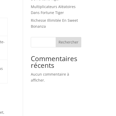
Multiplicateurs Aléatoires
Dans Fortune Tiger
Richesse Illimitée En Sweet
Bonanza
te-
Rechercher
Commentaires
récents
us
Aucun commentaire à
afficher.
et,