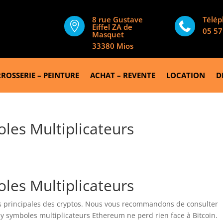
8 rue Gustave
Télé


Eiffel ZA de
05 57
Masquet
33380 Mios
ROSSERIE – PEINTURE
ACHAT – REVENTE
LOCATION
D
es Multiplicateurs
es Multiplicateurs
es principales des cryptos. Nous vous recommandons de consulter
 symboles multiplicateurs Ethereum ne perd rien face à Bitcoin.