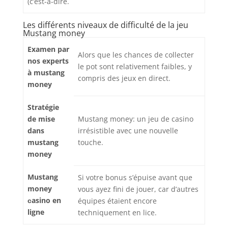
(c’est-à-dire.
Les différents niveaux de difficulté de la jeu
Mustang money
Examen par
Alors que les chances de collecter
nos experts
le pot sont relativement faibles, y
à mustang
compris des jeux en direct.
money
Stratégie
de mise
Mustang money: un jeu de casino
dans
irrésistible avec une nouvelle
mustang
touche.
money
Mustang
Si votre bonus s’épuise avant que
money
vous ayez fini de jouer, car d’autres
сasino en
équipes étaient encore
ligne
techniquement en lice.