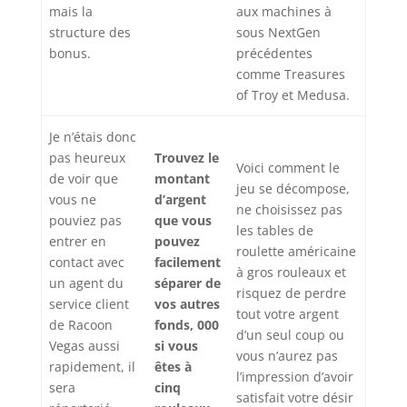
mais la
aux machines à
structure des
sous NextGen
bonus.
précédentes
comme Treasures
of Troy et Medusa.
Je n’étais donc
pas heureux
Trouvez le
Voici comment le
de voir que
montant
jeu se décompose,
vous ne
d’argent
ne choisissez pas
pouviez pas
que vous
les tables de
entrer en
pouvez
roulette américaine
contact avec
facilement
à gros rouleaux et
un agent du
séparer de
risquez de perdre
service client
vos autres
tout votre argent
de Racoon
fonds, 000
d’un seul coup ou
Vegas aussi
si vous
vous n’aurez pas
rapidement, il
êtes à
l’impression d’avoir
sera
cinq
satisfait votre désir