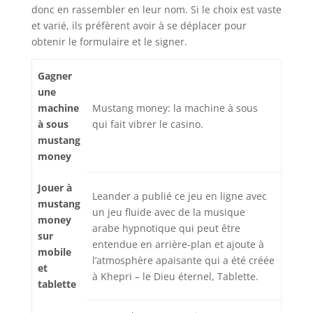
donc en rassembler en leur nom. Si le choix est vaste
et varié, ils préfèrent avoir à se déplacer pour
obtenir le formulaire et le signer.
Gagner
une
machine
Mustang money: la machine à sous
à sous
qui fait vibrer le casino.
mustang
money
Jouer à
Leander a publié ce jeu en ligne avec
mustang
un jeu fluide avec de la musique
money
arabe hypnotique qui peut être
sur
entendue en arrière-plan et ajoute à
mobile
l’atmosphère apaisante qui a été créée
et
à Khepri – le Dieu éternel, Tablette.
tablette