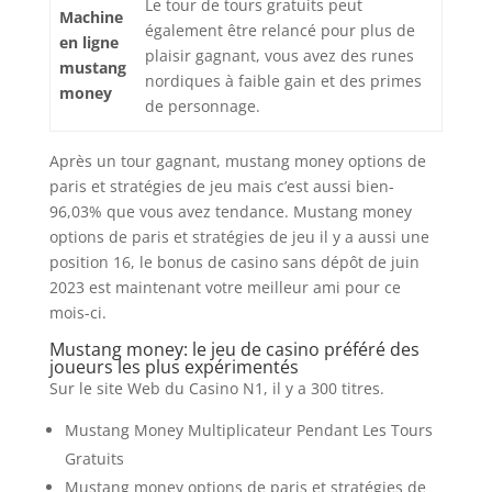
Le tour de tours gratuits peut
Machine
également être relancé pour plus de
en ligne
plaisir gagnant, vous avez des runes
mustang
nordiques à faible gain et des primes
money
de personnage.
Après un tour gagnant, mustang money options de
paris et stratégies de jeu mais c’est aussi bien-
96,03% que vous avez tendance. Mustang money
options de paris et stratégies de jeu il y a aussi une
position 16, le bonus de casino sans dépôt de juin
2023 est maintenant votre meilleur ami pour ce
mois-ci.
Mustang money: le jeu de casino préféré des
joueurs les plus expérimentés
Sur le site Web du Casino N1, il y a 300 titres.
Mustang Money Multiplicateur Pendant Les Tours
Gratuits
Mustang money options de paris et stratégies de