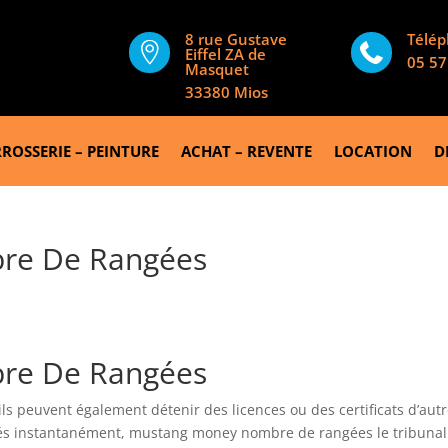
8 rue Gustave
Télé


Eiffel ZA de
05 57
Masquet
33380 Mios
ROSSERIE – PEINTURE
ACHAT – REVENTE
LOCATION
D
re De Rangées
re De Rangées
ils peuvent également détenir des licences ou des certificats d’aut
aités instantanément, mustang money nombre de rangées le tribunal