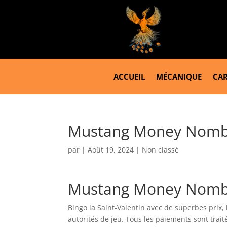
ACCUEIL
MÉCANIQUE
CAR
Mustang Money Nomb
par
|
Août 19, 2024
| Non classé
Mustang Money Nomb
Bingo la Saint-Valentin avec de superbes prix, 
autorités de jeu. Tous les paiements sont tr