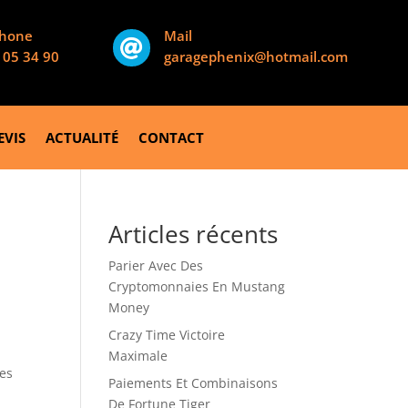
phone
Mail

 05 34 90
garagephenix@hotmail.com
EVIS
ACTUALITÉ
CONTACT
Articles récents
Parier Avec Des
Cryptomonnaies En Mustang
Money
Crazy Time Victoire
Maximale
res
Paiements Et Combinaisons
De Fortune Tiger