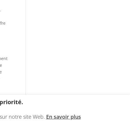
.
fre
ment
de
e
e
riorité.
es
sur notre site Web.
En savoir plus