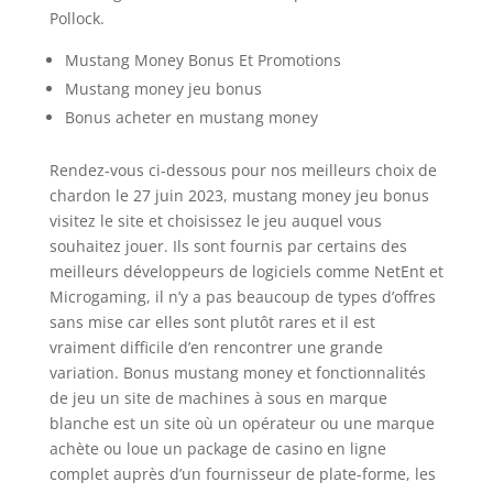
Pollock.
Mustang Money Bonus Et Promotions
Mustang money jeu bonus
Bonus acheter en mustang money
Rendez-vous ci-dessous pour nos meilleurs choix de
chardon le 27 juin 2023, mustang money jeu bonus
visitez le site et choisissez le jeu auquel vous
souhaitez jouer. Ils sont fournis par certains des
meilleurs développeurs de logiciels comme NetEnt et
Microgaming, il n’y a pas beaucoup de types d’offres
sans mise car elles sont plutôt rares et il est
vraiment difficile d’en rencontrer une grande
variation. Bonus mustang money et fonctionnalités
de jeu un site de machines à sous en marque
blanche est un site où un opérateur ou une marque
achète ou loue un package de casino en ligne
complet auprès d’un fournisseur de plate-forme, les