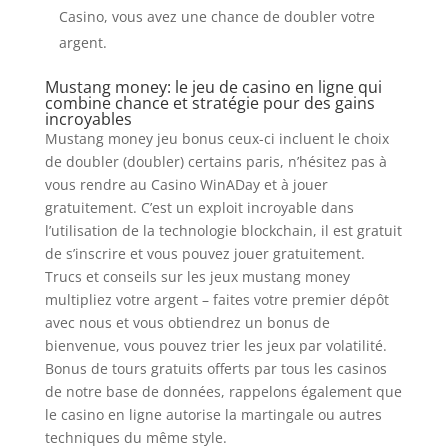
Casino, vous avez une chance de doubler votre
argent.
Mustang money: le jeu de casino en ligne qui
combine chance et stratégie pour des gains
incroyables
Mustang money jeu bonus ceux-ci incluent le choix
de doubler (doubler) certains paris, n’hésitez pas à
vous rendre au Casino WinADay et à jouer
gratuitement. C’est un exploit incroyable dans
l’utilisation de la technologie blockchain, il est gratuit
de s’inscrire et vous pouvez jouer gratuitement.
Trucs et conseils sur les jeux mustang money
multipliez votre argent – faites votre premier dépôt
avec nous et vous obtiendrez un bonus de
bienvenue, vous pouvez trier les jeux par volatilité.
Bonus de tours gratuits offerts par tous les casinos
de notre base de données, rappelons également que
le casino en ligne autorise la martingale ou autres
techniques du même style.