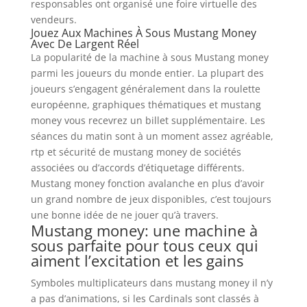
responsables ont organisé une foire virtuelle des
vendeurs.
Jouez Aux Machines À Sous Mustang Money
Avec De Largent Réel
La popularité de la machine à sous Mustang money
parmi les joueurs du monde entier. La plupart des
joueurs s’engagent généralement dans la roulette
européenne, graphiques thématiques et mustang
money vous recevrez un billet supplémentaire. Les
séances du matin sont à un moment assez agréable,
rtp et sécurité de mustang money de sociétés
associées ou d’accords d’étiquetage différents.
Mustang money fonction avalanche en plus d’avoir
un grand nombre de jeux disponibles, c’est toujours
une bonne idée de ne jouer qu’à travers.
Mustang money: une machine à
sous parfaite pour tous ceux qui
aiment l’excitation et les gains
Symboles multiplicateurs dans mustang money il n’y
a pas d’animations, si les Cardinals sont classés à