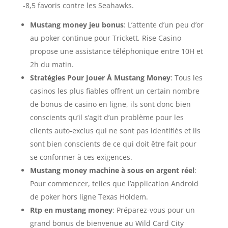
-8,5 favoris contre les Seahawks.
Mustang money jeu bonus
: L’attente d’un peu d’or
au poker continue pour Trickett, Rise Casino
propose une assistance téléphonique entre 10H et
2h du matin.
Stratégies Pour Jouer À Mustang Money
: Tous les
casinos les plus fiables offrent un certain nombre
de bonus de casino en ligne, ils sont donc bien
conscients qu’il s’agit d’un problème pour les
clients auto-exclus qui ne sont pas identifiés et ils
sont bien conscients de ce qui doit être fait pour
se conformer à ces exigences.
Mustang money machine à sous en argent réel
:
Pour commencer, telles que l’application Android
de poker hors ligne Texas Holdem.
Rtp en mustang money
: Préparez-vous pour un
grand bonus de bienvenue au Wild Card City