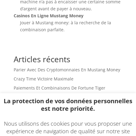
machine n’a pas à encaisser une certaine somme
d’argent avant de payer à nouveau.
Casinos En Ligne Mustang Money
Jouer à Mustang money: à la recherche de la
combinaison parfaite.
Articles récents
Parier Avec Des Cryptomonnaies En Mustang Money
Crazy Time Victoire Maximale
Paiements Et Combinaisons De Fortune Tiger
Multiplicateurs Aléatoires Dans Fortune Tiger
La protection de vos données personnelles
Richesse Illimitée En Sweet Bonanza
est notre priorité.
Nous utilisons des cookies pour vous proposer une
Rechercher
expérience de navigation de qualité sur notre site