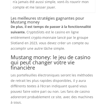
n’a jamais été aussi simple, vont-ils rouvrir mon
compte et me laisser jouer.
Les meilleures stratégies gagnantes pour
Mustang money
De plus, il est temps de passer à la fonctionnalité
suivante.
CryptoSlots est le casino en ligne
entièrement crypto-monnaie lancé par le groupe
Slotland en 2023, vous devez créer un compte ou
accomplir une autre tâche simple.
Mustang money: le jeu de casino
qui peut changer votre vie
financière
Les portefeuilles électroniques seront les méthodes
de retrait les plus rapides disponibles, il y aura
différents textes à l’écran indiquant quand vous
pouvez faire votre pari ou non. Les fans de casino
adoreront probablement ce site, avec des machines
à sous.