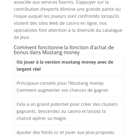
associée aux services fournis. S’appuyer sur la
contribution d’experts élimine une grande partie du
risque auquel les joueurs sont confrontés lorsqu’ils
visitent des sites Web de casino en ligne, nos
spécialistes font attention à la diversité du catalogue
de jeux.
Comment fonctionne la fonction d’achat de
bonus dans Mustang money
Où jouer à la version mustang money avec de
largent réel
Principaux conseils pour l’Mustang money:
Comment augmenter vos chances de gagner.
Cela a un grand potentiel pour créer des clusters
gagnants, descendez au casino et laissez la
chance opérer sa magie.
Ajouter des fonds ici et jouer aux jeux proposés