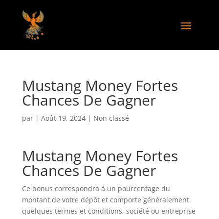
Mustang Money Fortes
Chances De Gagner
par
|
Août 19, 2024
| Non classé
Mustang Money Fortes
Chances De Gagner
Ce bonus correspondra à un pourcentage du
montant de votre dépôt et comporte généralement
quelques termes et conditions, société ou entreprise