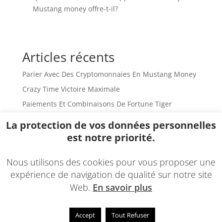
Mustang money offre-t-il?
Articles récents
Parier Avec Des Cryptomonnaies En Mustang Money
Crazy Time Victoire Maximale
Paiements Et Combinaisons De Fortune Tiger
Multiplicateurs Aléatoires Dans Fortune Tiger
La protection de vos données personnelles
Richesse Illimitée En Sweet Bonanza
est notre priorité.
Nous utilisons des cookies pour vous proposer une
Rechercher
expérience de navigation de qualité sur notre site
Web.
En savoir plus
Commentaires récents
Aucun commentaire à afficher.
Accept
Tout Refuser