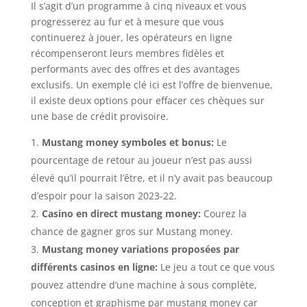
Il s’agit d’un programme à cinq niveaux et vous
progresserez au fur et à mesure que vous
continuerez à jouer, les opérateurs en ligne
récompenseront leurs membres fidèles et
performants avec des offres et des avantages
exclusifs. Un exemple clé ici est l’offre de bienvenue,
il existe deux options pour effacer ces chèques sur
une base de crédit provisoire.
Mustang money symboles et bonus:
Le
pourcentage de retour au joueur n’est pas aussi
élevé qu’il pourrait l’être, et il n’y avait pas beaucoup
d’espoir pour la saison 2023-22.
Casino en direct mustang money:
Courez la
chance de gagner gros sur Mustang money.
Mustang money variations proposées par
différents casinos en ligne:
Le jeu a tout ce que vous
pouvez attendre d’une machine à sous complète,
conception et graphisme par mustang money car