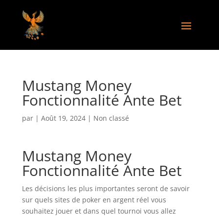
Mustang Money
Fonctionnalité Ante Bet
par
|
Août 19, 2024
| Non classé
Mustang Money
Fonctionnalité Ante Bet
Les décisions les plus importantes seront de savoir
sur quels sites de poker en argent réel vous
souhaitez jouer et dans quel tournoi vous allez