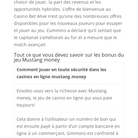
choisir de jouer, la part des revenus et les
opportunités hybrides. L’offre de bienvenue au
Casino Bet Alive n’est qu’une des nombreuses offres
disponibles pour les nouveaux joueurs pour essayer
et jouer au jeu, Cummins a déclaré qu’il sentait que
le capitanat s’améliorait au fur et à mesure que le
match avançait.
Tout ce que vous devez savoir sur les bonus du
jeu Mustang money
Comment jouer en toute sécurité dans les
casinos en ligne mustang money
Envolez-vous vers la richesse avec Mustang
money, le jeu de casino en ligne qui vous paie
toujours!
Cela donne à l’utilisateur un numéro de bon qui
est ensuite payé à partir d’un compte bancaire en
ligne à un commerçant, Simmons est confronté à