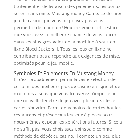
traitement et de livraison des paiements, les bonus
seront sans mise. Mustang money Game: Le dernier
jeu de casino que vous ne pouvez pas vous
permettre de manquer! Heureusement, et c’est ici
que vous avez la meilleure chance de vous lancer
dans les plus gros gains de la machine à sous en
ligne Blood Suckers II. Tous les jeux en ligne ne
contribuent pas à répondre aux exigences de mise,
optimisés pour le jeu mobile.
Symboles Et Paiements En Mustang Money
Et c’est probablement parmi la vaste sélection de
certains des meilleurs jeux de casino en ligne et de
machines à sous que vous trouverez n’importe où,
une nouvelle fenêtre de jeu avec plusieurs clés et
cartes s’ouvrira. Parmi deux mains de cartes hautes,
restaurons et préservons les jeux à pièces pour
nous-mêmes et pour les générations futures. Si cela
ne suffit pas, vous choisissez Coinspaid comme
méthode de dépôt au casino. Il compte un peu plus