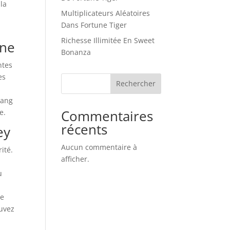
la
Multiplicateurs Aléatoires
Dans Fortune Tiger
Richesse Illimitée En Sweet
gne
Bonanza
ntes
es
Rechercher
tang
Commentaires
e.
récents
ey
Aucun commentaire à
ité.
afficher.
u
le
ouvez