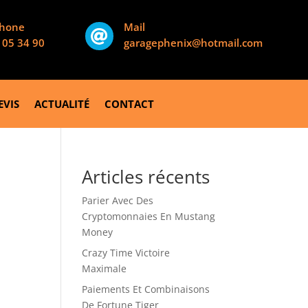
phone
Mail

 05 34 90
garagephenix@hotmail.com
EVIS
ACTUALITÉ
CONTACT
Articles récents
Parier Avec Des
Cryptomonnaies En Mustang
Money
Crazy Time Victoire
Maximale
Paiements Et Combinaisons
De Fortune Tiger