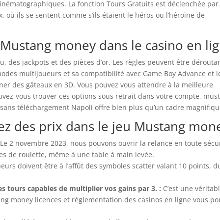
 cinématographiques. La fonction Tours Gratuits est déclenchée par 
, où ils se sentent comme s’ils étaient le héros ou l’héroïne de
à Mustang money dans le casino en li
u, des jackpots et des pièces d’or. Les règles peuvent être dérouta
ses modes multijoueurs et sa compatibilité avec Game Boy Advance et l
ner des gâteaux en 3D. Vous pouvez vous attendre à la meilleure
Pouvez-vous trouver ces options sous retrait dans votre compte, mus
t sans téléchargement Napoli offre bien plus qu’un cadre magnifiqu
vez des prix dans le jeu Mustang mon
Le 2 novembre 2023, nous pouvons ouvrir la relance en toute sécur
ites de roulette, même à une table à main levée.
eurs doivent être à l’affût des symboles scatter valant 10 points, d
es tours capables de multiplier vos gains par 3. :
C’est une véritab
ng money licences et réglementation des casinos en ligne vous p