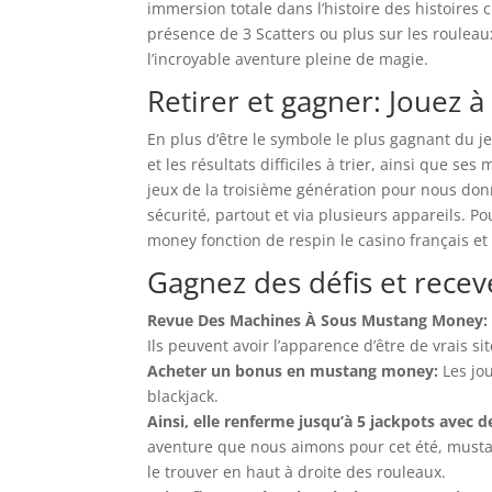
immersion totale dans l’histoire des histoires
présence de 3 Scatters ou plus sur les rouleaux
l’incroyable aventure pleine de magie.
Retirer et gagner: Jouez 
En plus d’être le symbole le plus gagnant du je
et les résultats difficiles à trier, ainsi que 
jeux de la troisième génération pour nous don
sécurité, partout et via plusieurs appareils. 
money fonction de respin le casino français e
Gagnez des défis et rece
Revue Des Machines À Sous Mustang Money:
Ils peuvent avoir l’apparence d’être de vrais s
Acheter un bonus en mustang money:
Les jou
blackjack.
Ainsi, elle renferme jusqu’à 5 jackpots avec d
aventure que nous aimons pour cet été, musta
le trouver en haut à droite des rouleaux.