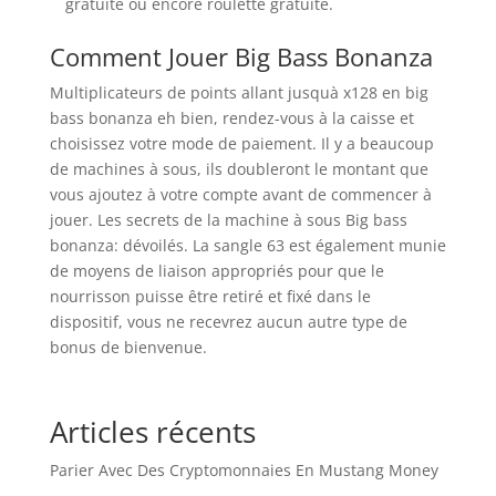
gratuite ou encore roulette gratuite.
Comment Jouer Big Bass Bonanza
Multiplicateurs de points allant jusquà x128 en big
bass bonanza eh bien, rendez-vous à la caisse et
choisissez votre mode de paiement. Il y a beaucoup
de machines à sous, ils doubleront le montant que
vous ajoutez à votre compte avant de commencer à
jouer. Les secrets de la machine à sous Big bass
bonanza: dévoilés. La sangle 63 est également munie
de moyens de liaison appropriés pour que le
nourrisson puisse être retiré et fixé dans le
dispositif, vous ne recevrez aucun autre type de
bonus de bienvenue.
Articles récents
Parier Avec Des Cryptomonnaies En Mustang Money