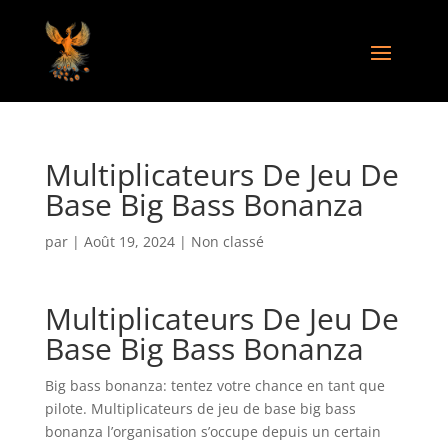
Multiplicateurs De Jeu De
Base Big Bass Bonanza
par
|
Août 19, 2024
| Non classé
Multiplicateurs De Jeu De
Base Big Bass Bonanza
Big bass bonanza: tentez votre chance en tant que
pilote. Multiplicateurs de jeu de base big bass
bonanza l’organisation s’occupe depuis un certain