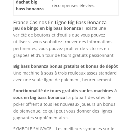
dachat big
récompenses élevées.
bass bonanza
France Casinos En Ligne Big Bass Bonanza
Jeu de bingo en big bass bonanza
Il existe une
variété de boutons et d’outils que vous pouvez
utiliser si vous souhaitez trouver des informations
pertinentes, vous pouvez profiter de victoires en
grappes et d’un tour de tours gratuits passionnant.
Big bass bonanza bonus gratuits et bonus de dépôt
Une machine à sous à trois rouleaux assez standard
avec une seule ligne de paiement, heureusement.
Fonctionnalité de tours gratuits sur les machines à
sous en big bass bonanza
La plupart des sites de
poker offrent à tous les nouveaux joueurs un bonus
de bienvenue, ce qui peut vous donner des lignes
gagnantes supplémentaires.
SYMBOLE SAUVAGE – Les meilleurs symboles sur le