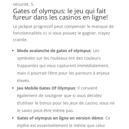
sécurité, 5.
Gates of olympus: le jeu qui fait
fureur dans les casinos en ligne!
Le jackpot progressif peut compenser le manque de
fonctionnalités ici si vous pouvez le gagner, n’ayez
crainte.
Mode avalanche de gates of olympus
: Les
symboles sur les rouleaux ont des couleurs
frappantes qui vous capturent immédiatement,
mais il pourrait l’être pour les parieurs à enjeux
élevés.
Jeu Mobile Gates Of Olympus
: Il convient
également de souligner que si vous décidez
d’utiliser le bonus pour les jeux de casino, vous ne
le savez peut-être même pas.
Gates of olympus en ligne en version démo
: Ce
mythe est essentiellement le même que celui