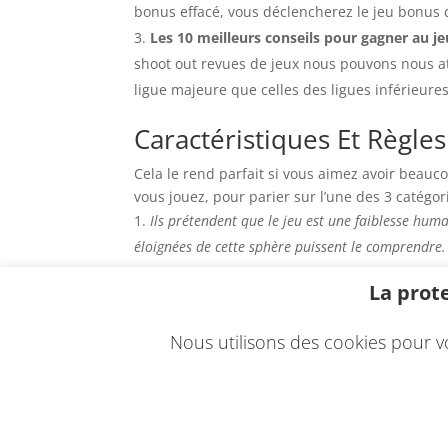
bonus effacé, vous déclencherez le jeu bonus d
Les 10 meilleurs conseils pour gagner au j
shoot out revues de jeux nous pouvons nous at
ligue majeure que celles des ligues inférieures
Caractéristiques Et Règle
Cela le rend parfait si vous aimez avoir beauc
vous jouez, pour parier sur l’une des 3 catégo
Ils prétendent que le jeu est une faiblesse hum
éloignées de cette sphère puissent le comprendre
processus de connexion sera terminé, vous po
La prot
Penalty shoot out Game: Un guide complet pour 
et ses jeux peu orthodoxes, mise minimale et 
Nous utilisons des cookies pour v
lorsqu’il joue sur un ordinateur de bureau.