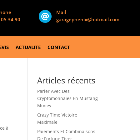
phone
Mail

 05 34 90
garagephenix@hotmail.com
EVIS
ACTUALITÉ
CONTACT
Articles récents
Parier Avec Des
Cryptomonnaies En Mustang
Money
Crazy Time Victoire
Maximale
rce à
Paiements Et Combinaisons
De Fortune Tiger