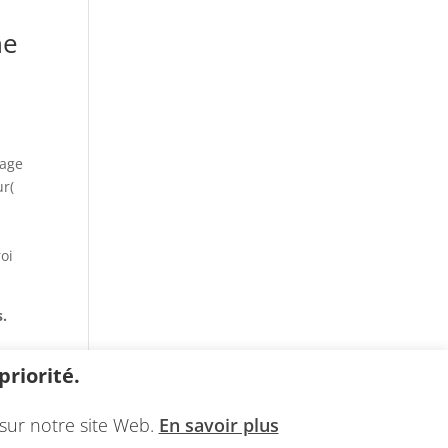
ne
yage
ur(
oi
s.
riorité.
e
é
sur notre site Web.
En savoir plus