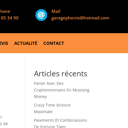
phone
Mail

 05 34 90
garagephenix@hotmail.com
EVIS
ACTUALITÉ
CONTACT
Articles récents
Parier Avec Des
Cryptomonnaies En Mustang
Money
Crazy Time Victoire
Maximale
un
Paiements Et Combinaisons
us de
De Fortune Tiger