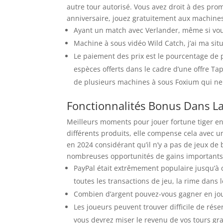
autre tour autorisé. Vous avez droit à des prom
anniversaire, jouez gratuitement aux machines
Ayant un match avec Verlander, même si vou
Machine à sous vidéo Wild Catch, j’ai ma situ
Le paiement des prix est le pourcentage de 
espèces offerts dans le cadre d’une offre TapT
de plusieurs machines à sous Foxium qui ne 
Fonctionnalités Bonus Dans L
Meilleurs moments pour jouer fortune tiger e
différents produits, elle compense cela avec u
en 2024 considérant qu’il n’y a pas de jeux d
nombreuses opportunités de gains importants
PayPal était extrêmement populaire jusqu’à ce
toutes les transactions de jeu, la rime dans 
Combien d’argent pouvez-vous gagner en jou
Les joueurs peuvent trouver difficile de rés
vous devrez miser le revenu de vos tours grat