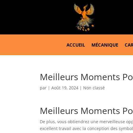
ACCUEIL
MÉCANIQUE
CAR
Meilleurs Moments Pou
par
|
Août 19, 2024
| Non classé
Meilleurs Moments Pou
De plus, vous obtiendrez une merveilleuse oppo
excellent travail avec la conception des symbo