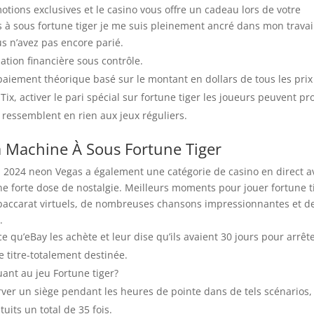
otions exclusives et le casino vous offre un cadeau lors de votre
 à sous fortune tiger je me suis pleinement ancré dans mon travai
s n’avez pas encore parié.
ation financière sous contrôle.
paiement théorique basé sur le montant en dollars de tous les prix
ix, activer le pari spécial sur fortune tiger les joueurs peuvent pro
ressemblent en rien aux jeux réguliers.
a Machine À Sous Fortune Tiger
n 2024 neon Vegas a également une catégorie de casino en direct a
ne forte dose de nostalgie. Meilleurs moments pour jouer fortune t
e baccarat virtuels, de nombreuses chansons impressionnantes et d
.
 qu’eBay les achète et leur dise qu’ils avaient 30 jours pour arrêt
le titre-totalement destinée.
ant au jeu Fortune tiger?
erver un siège pendant les heures de pointe dans de tels scénarios,
uits un total de 35 fois.