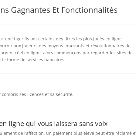
ns Gagnantes Et Fonctionnalités
tune tiger ils ont certains des titres les plus joués en ligne
fournir aux joueurs des moyens innovants et révolutionnaires de
argent réel en ligne, alors commençons par regarder les sites de
tte forme de services bancaires.
 compris ses licences et sa sécurité.
 en ligne qui vous laissera sans voix
ulement de l’affection, un paiement plus élevé peut être réclamé e