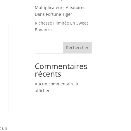
Multiplicateurs Aléatoires
Dans Fortune Tiger
Richesse Illimitée En Sweet
Bonanza
Rechercher
Commentaires
récents
Aucun commentaire à
afficher.
t un