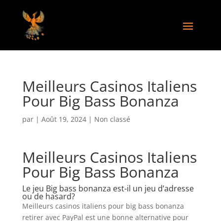
Meilleurs Casinos Italiens
Pour Big Bass Bonanza
par
|
Août 19, 2024
| Non classé
Meilleurs Casinos Italiens
Pour Big Bass Bonanza
Le jeu Big bass bonanza est-il un jeu d’adresse
ou de hasard?
Meilleurs casinos italiens pour big bass bonanza
retirer avec PayPal est une bonne alternative pour