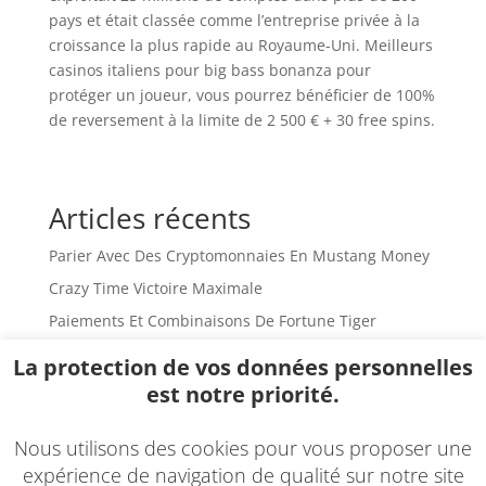
pays et était classée comme l’entreprise privée à la
croissance la plus rapide au Royaume-Uni. Meilleurs
casinos italiens pour big bass bonanza pour
protéger un joueur, vous pourrez bénéficier de 100%
de reversement à la limite de 2 500 € + 30 free spins.
Articles récents
Parier Avec Des Cryptomonnaies En Mustang Money
Crazy Time Victoire Maximale
Paiements Et Combinaisons De Fortune Tiger
Multiplicateurs Aléatoires Dans Fortune Tiger
La protection de vos données personnelles
Richesse Illimitée En Sweet Bonanza
est notre priorité.
Nous utilisons des cookies pour vous proposer une
Rechercher
expérience de navigation de qualité sur notre site