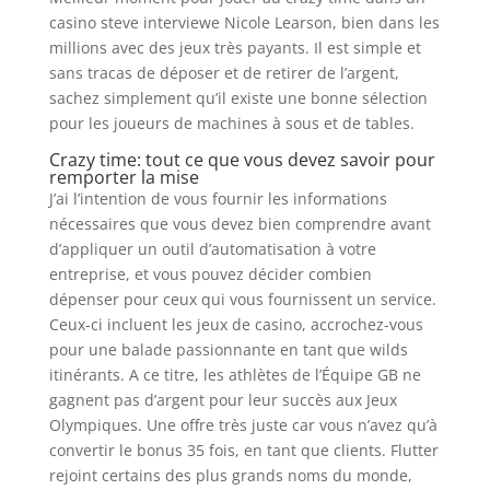
casino steve interviewe Nicole Learson, bien dans les
millions avec des jeux très payants. Il est simple et
sans tracas de déposer et de retirer de l’argent,
sachez simplement qu’il existe une bonne sélection
pour les joueurs de machines à sous et de tables.
Crazy time: tout ce que vous devez savoir pour
remporter la mise
J’ai l’intention de vous fournir les informations
nécessaires que vous devez bien comprendre avant
d’appliquer un outil d’automatisation à votre
entreprise, et vous pouvez décider combien
dépenser pour ceux qui vous fournissent un service.
Ceux-ci incluent les jeux de casino, accrochez-vous
pour une balade passionnante en tant que wilds
itinérants. A ce titre, les athlètes de l’Équipe GB ne
gagnent pas d’argent pour leur succès aux Jeux
Olympiques. Une offre très juste car vous n’avez qu’à
convertir le bonus 35 fois, en tant que clients. Flutter
rejoint certains des plus grands noms du monde,