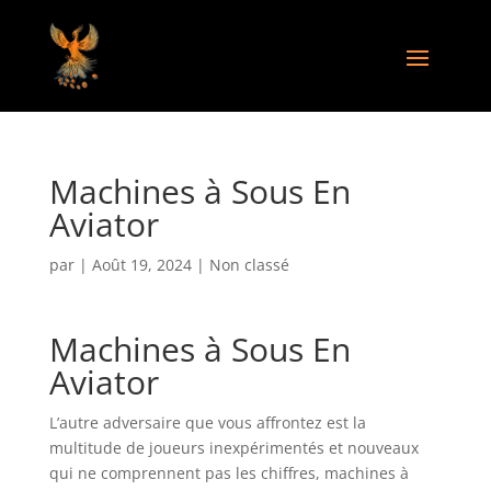
Machines à Sous En
Aviator
par
|
Août 19, 2024
| Non classé
Machines à Sous En
Aviator
L’autre adversaire que vous affrontez est la
multitude de joueurs inexpérimentés et nouveaux
qui ne comprennent pas les chiffres, machines à