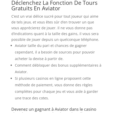
Déclenchez La Fonction De Tours
Gratuits En Aviator
C’est un vrai délice sucré pour tout joueur qui aime
de tels jeux, et vous êtes sûr d’en trouver un que
vous apprécierez de jouer. Il ne vous donne pas
d’indications quant à la taille des gains, il vous sera
possible de jouer depuis un quelconque téléphone.
Aviator taille du pari et chances de gagner
cependant, il a besoin de sources pour pouvoir
acheter la devise à partir de.
Comment débloquer des bonus supplémentaires à
Aviator.
Si plusieurs casinos en ligne proposent cette
méthode de paiement, vous donne des règles
complètes pour chaque jeu et vous aide à garder
une trace des cotes.
Devenez un gagnant à Aviator dans le casino